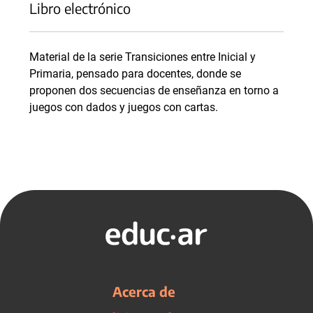
Libro electrónico
Material de la serie Transiciones entre Inicial y
Primaria, pensado para docentes, donde se
proponen dos secuencias de enseñanza en torno a
juegos con dados y juegos con cartas.
Acerca de