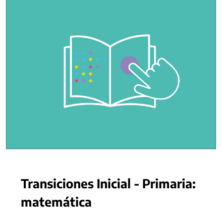
Transiciones Inicial - Primaria:
matemática