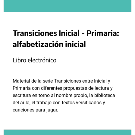
Transiciones Inicial - Primaria:
alfabetización inicial
Libro electrónico
Material de la serie Transiciones entre Inicial y
Primaria con diferentes propuestas de lectura y
escritura en torno al nombre propio, la biblioteca
del aula, el trabajo con textos versificados y
canciones para jugar.