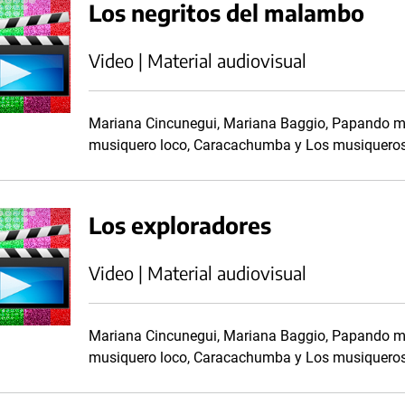
Los negritos del malambo
Video | Material audiovisual
Mariana Cincunegui, Mariana Baggio, Papando mo
musiquero loco, Caracachumba y Los musiqueros 
Los exploradores
Video | Material audiovisual
Mariana Cincunegui, Mariana Baggio, Papando mo
musiquero loco, Caracachumba y Los musiqueros 