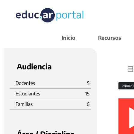
Inicio
Recursos
Audiencia
Docentes
5
Primer 
Estudiantes
15
Familias
6