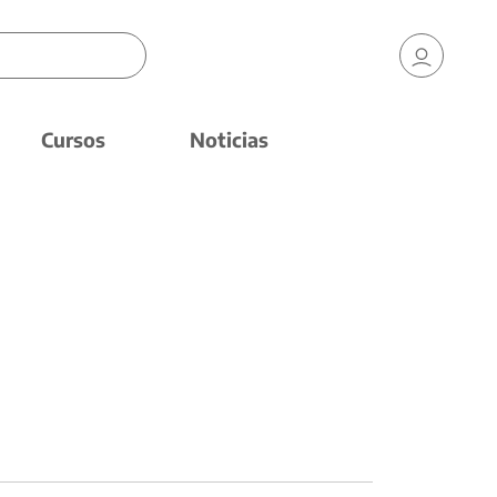
Cursos
Noticias