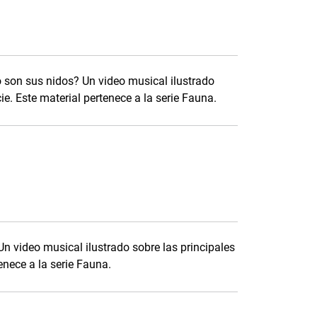
son sus nidos? Un video musical ilustrado
ie. Este material pertenece a la serie Fauna.
 video musical ilustrado sobre las principales
enece a la serie Fauna.