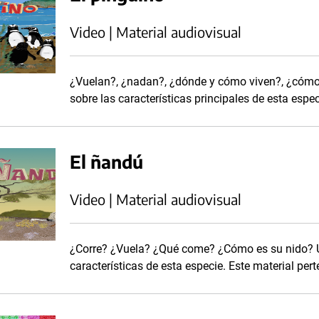
Video | Material audiovisual
¿Vuelan?, ¿nadan?, ¿dónde y cómo viven?, ¿cómo 
sobre las características principales de esta espec
El ñandú
Video | Material audiovisual
¿Corre? ¿Vuela? ¿Qué come? ¿Cómo es su nido? Un
características de esta especie. Este material pert