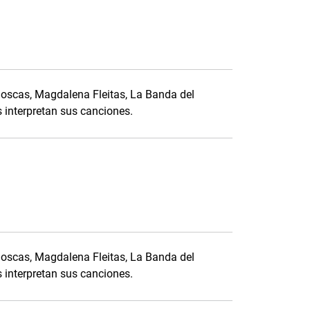
scas, Magdalena Fleitas, La Banda del
interpretan sus canciones.
scas, Magdalena Fleitas, La Banda del
interpretan sus canciones.