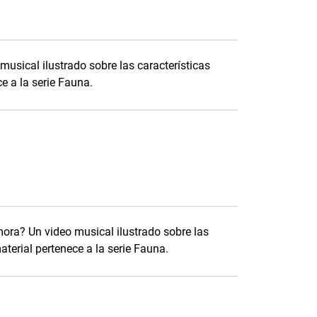
usical ilustrado sobre las características
ce a la serie Fauna.
mora? Un video musical ilustrado sobre las
aterial pertenece a la serie Fauna.