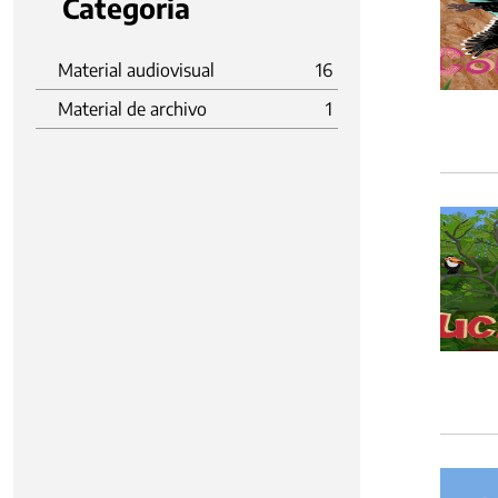
Categoria
Material audiovisual
16
Material de archivo
1