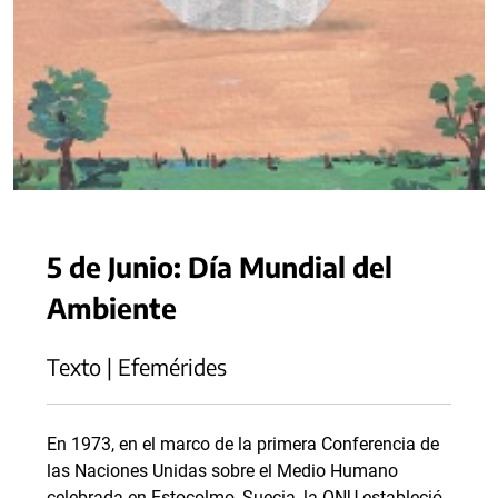
5 de Junio: Día Mundial del
Ambiente
Texto | Efemérides
En 1973, en el marco de la primera Conferencia de
las Naciones Unidas sobre el Medio Humano
celebrada en Estocolmo, Suecia, la ONU estableció