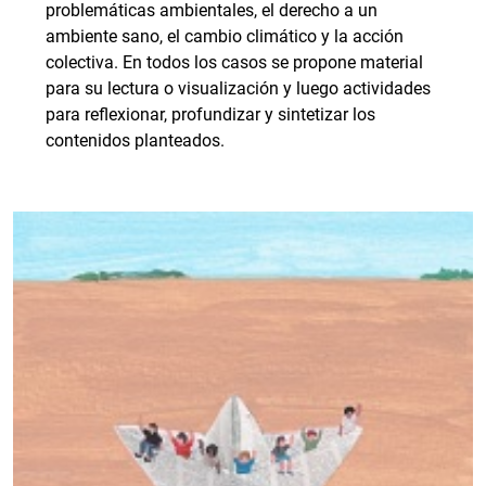
problemáticas ambientales, el derecho a un
ambiente sano, el cambio climático y la acción
colectiva. En todos los casos se propone material
para su lectura o visualización y luego actividades
para reflexionar, profundizar y sintetizar los
contenidos planteados.