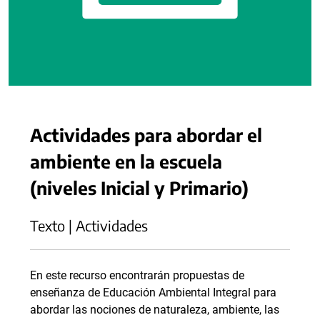
Actividades para abordar el
ambiente en la escuela
(niveles Inicial y Primario)
Texto | Actividades
En este recurso encontrarán propuestas de
enseñanza de Educación Ambiental Integral para
abordar las nociones de naturaleza, ambiente, las