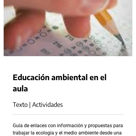
Educación ambiental en el
aula
Texto | Actividades
Guía de enlaces con información y propuestas para
trabajar la ecología y el medio ambiente desde una