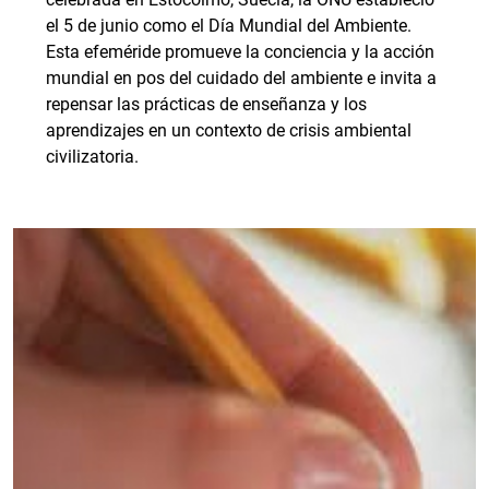
el 5 de junio como el Día Mundial del Ambiente.
Esta efeméride promueve la conciencia y la acción
mundial en pos del cuidado del ambiente e invita a
repensar las prácticas de enseñanza y los
aprendizajes en un contexto de crisis ambiental
civilizatoria.