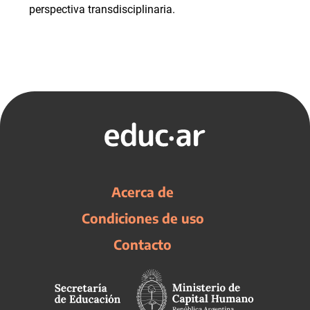
perspectiva transdisciplinaria.
Acerca de
Condiciones de uso
Contacto