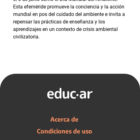
Esta efeméride promueve la conciencia y la acción
mundial en pos del cuidado del ambiente e invita a
repensar las prácticas de enseñanza y los
aprendizajes en un contexto de crisis ambiental
civilizatoria.
Acerca de
Condiciones de uso