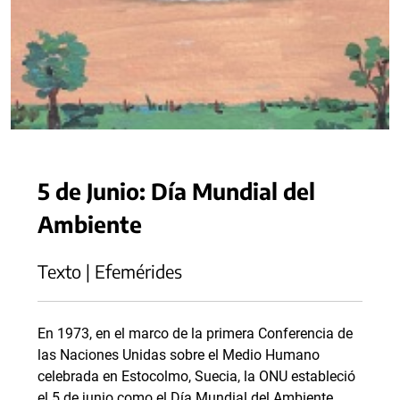
5 de Junio: Día Mundial del
Ambiente
Texto | Efemérides
En 1973, en el marco de la primera Conferencia de
las Naciones Unidas sobre el Medio Humano
celebrada en Estocolmo, Suecia, la ONU estableció
el 5 de junio como el Día Mundial del Ambiente.