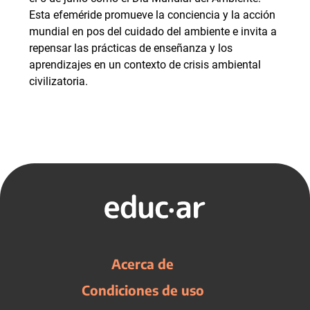
Esta efeméride promueve la conciencia y la acción
mundial en pos del cuidado del ambiente e invita a
repensar las prácticas de enseñanza y los
aprendizajes en un contexto de crisis ambiental
civilizatoria.
Acerca de
Condiciones de uso