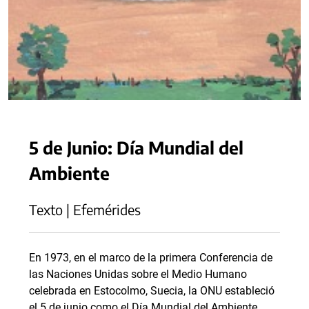
5 de Junio: Día Mundial del
Ambiente
Texto | Efemérides
En 1973, en el marco de la primera Conferencia de
las Naciones Unidas sobre el Medio Humano
celebrada en Estocolmo, Suecia, la ONU estableció
el 5 de junio como el Día Mundial del Ambiente.