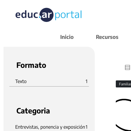
Inicio
Recursos
Formato
Texto
1
Familia
Categoria
Entrevistas, ponencia y exposición
1