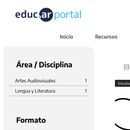
Inicio
Recursos
Área / Disciplina
Artes Audiovisuales
1
Estudi
Lengua y Literatura
1
Formato