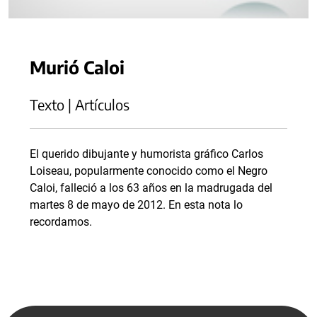
Murió Caloi
Texto | Artículos
El querido dibujante y humorista gráfico Carlos
Loiseau, popularmente conocido como el Negro
Caloi, falleció a los 63 años en la madrugada del
martes 8 de mayo de 2012. En esta nota lo
recordamos.