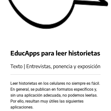
EducApps para leer historietas
Texto | Entrevistas, ponencia y exposición
Leer historietas en los celulares no siempre es fácil.
En general, se publican en formatos específicos y,
sin una aplicación adecuada, no podemos leerlas.
Por ello, resultan muy útiles las siguientes
aplicaciones.