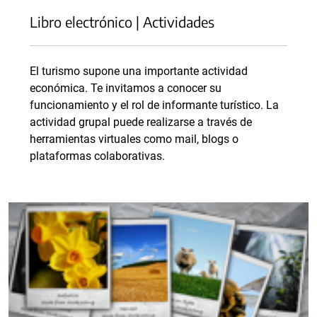
Libro electrónico | Actividades
El turismo supone una importante actividad
económica. Te invitamos a conocer su
funcionamiento y el rol de informante turístico. La
actividad grupal puede realizarse a través de
herramientas virtuales como mail, blogs o
plataformas colaborativas.