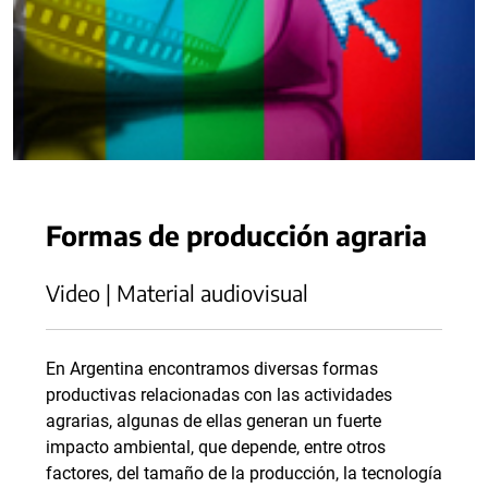
Formas de producción agraria
Video | Material audiovisual
En Argentina encontramos diversas formas
productivas relacionadas con las actividades
agrarias, algunas de ellas generan un fuerte
impacto ambiental, que depende, entre otros
factores, del tamaño de la producción, la tecnología