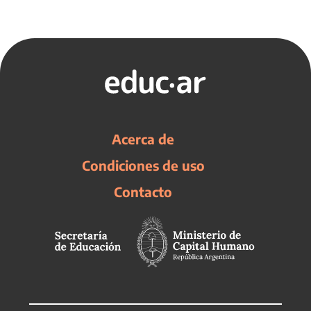
Acerca de
Condiciones de uso
Contacto