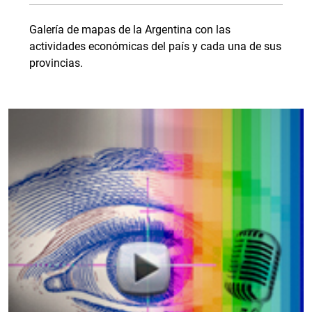
Galería de mapas de la Argentina con las
actividades económicas del país y cada una de sus
provincias.