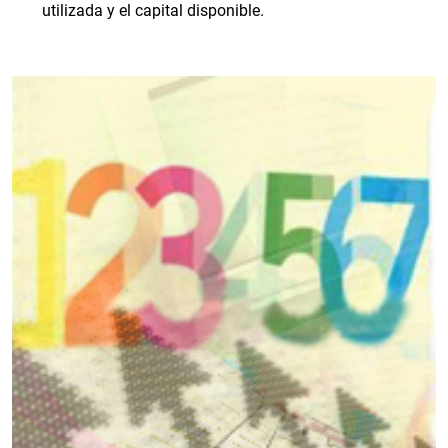
utilizada y el capital disponible.