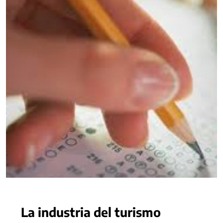
La industria del turismo