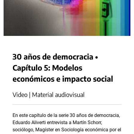
30 años de democracia •
Capítulo 5: Modelos
económicos e impacto social
Video | Material audiovisual
En este capítulo de la serie 30 años de democracia,
Eduardo Aliverti entrevista a Martín Schorr,
sociólogo, Magíster en Sociología económica por el