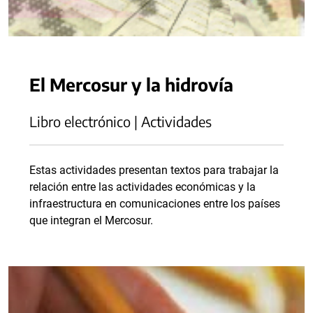
El Mercosur y la hidrovía
Libro electrónico | Actividades
Estas actividades presentan textos para trabajar la
relación entre las actividades económicas y la
infraestructura en comunicaciones entre los países
que integran el Mercosur.