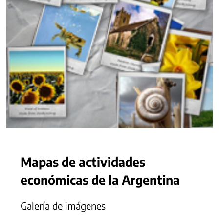
Mapas de actividades
económicas de la Argentina
Galería de imágenes