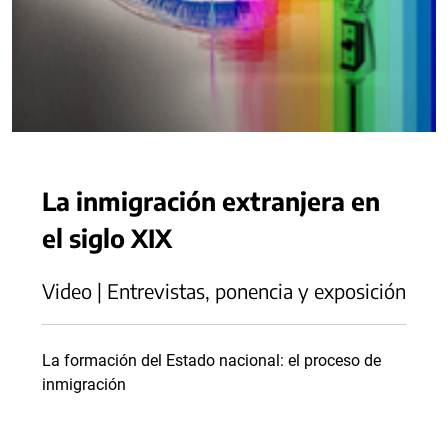
La inmigración extranjera en
el siglo XIX
Video | Entrevistas, ponencia y exposición
La formación del Estado nacional: el proceso de
inmigración