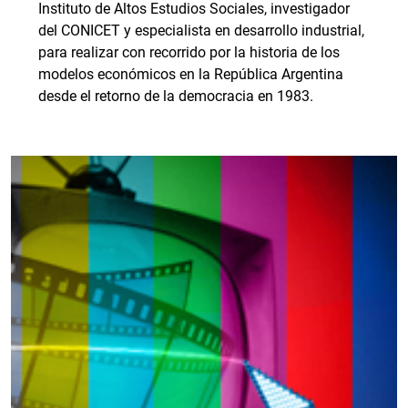
Instituto de Altos Estudios Sociales, investigador
del CONICET y especialista en desarrollo industrial,
para realizar con recorrido por la historia de los
modelos económicos en la República Argentina
desde el retorno de la democracia en 1983.