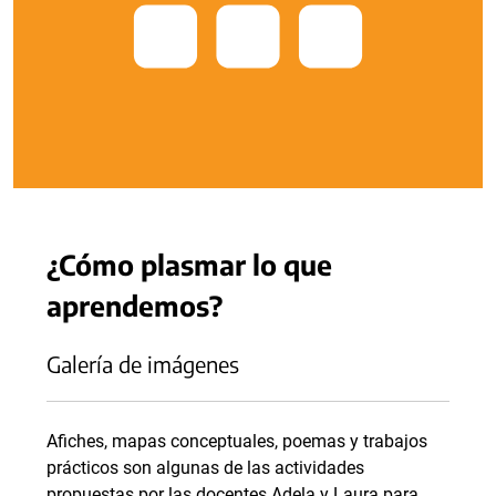
¿Cómo plasmar lo que
aprendemos?
Galería de imágenes
Afiches, mapas conceptuales, poemas y trabajos
prácticos son algunas de las actividades
propuestas por las docentes Adela y Laura para