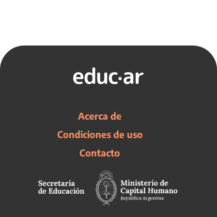
Acerca de
Condiciones de uso
Contacto