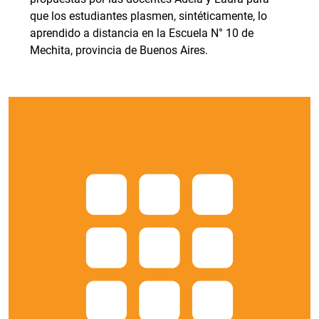
que los estudiantes plasmen, sintéticamente, lo
aprendido a distancia en la Escuela N° 10 de
Mechita, provincia de Buenos Aires.