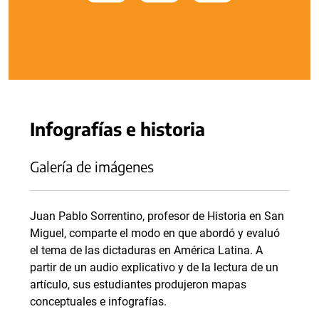
Infografías e historia
Galería de imágenes
Juan Pablo Sorrentino, profesor de Historia en San
Miguel, comparte el modo en que abordó y evaluó
el tema de las dictaduras en América Latina. A
partir de un audio explicativo y de la lectura de un
artículo, sus estudiantes produjeron mapas
conceptuales e infografías.