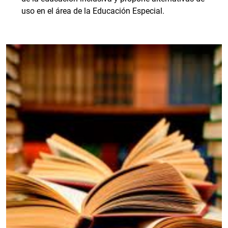
uso en el área de la Educación Especial.