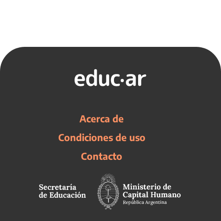
Acerca de
Condiciones de uso
Contacto