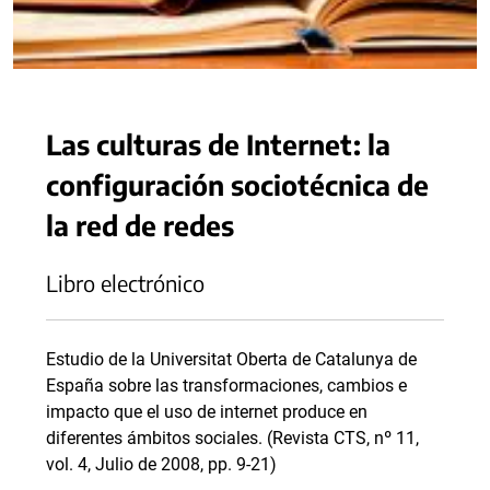
Las culturas de Internet: la
configuración sociotécnica de
la red de redes
Libro electrónico
Estudio de la Universitat Oberta de Catalunya de
España sobre las transformaciones, cambios e
impacto que el uso de internet produce en
diferentes ámbitos sociales. (Revista CTS, nº 11,
vol. 4, Julio de 2008, pp. 9-21)