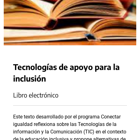
Tecnologías de apoyo para la
inclusión
Libro electrónico
Este texto desarrollado por el programa Conectar
igualdad reflexiona sobre las Tecnologías de la
información y la Comunicación (TIC) en el contexto
de la educación inclusiva y propone alternativas de