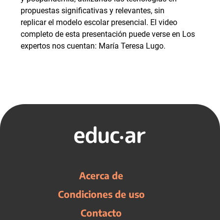
propuestas significativas y relevantes, sin
replicar el modelo escolar presencial. El video
completo de esta presentación puede verse en Los
expertos nos cuentan: María Teresa Lugo.
Acerca de
Condiciones de uso
Contacto