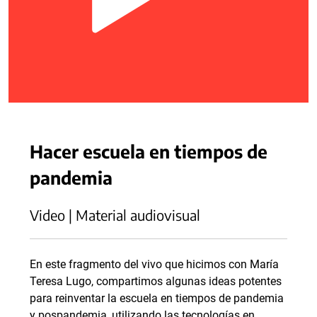
Hacer escuela en tiempos de
pandemia
Video | Material audiovisual
En este fragmento del vivo que hicimos con María
Teresa Lugo, compartimos algunas ideas potentes
para reinventar la escuela en tiempos de pandemia
y pospandemia, utilizando las tecnologías en