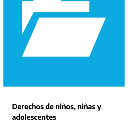
Derechos de niños, niñas y
adolescentes