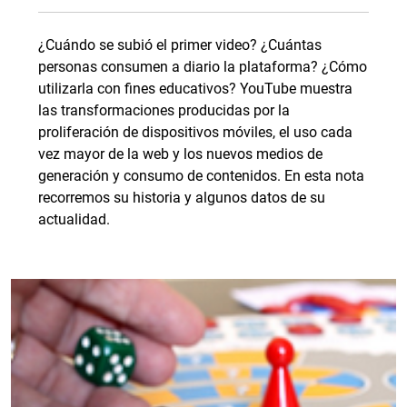
¿Cuándo se subió el primer video? ¿Cuántas
personas consumen a diario la plataforma? ¿Cómo
utilizarla con fines educativos? YouTube muestra
las transformaciones producidas por la
proliferación de dispositivos móviles, el uso cada
vez mayor de la web y los nuevos medios de
generación y consumo de contenidos. En esta nota
recorremos su historia y algunos datos de su
actualidad.