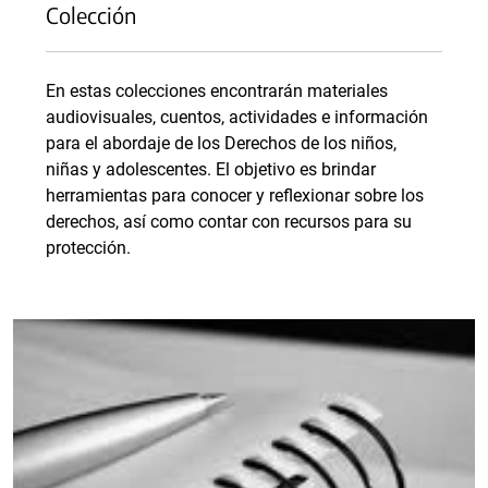
Colección
En estas colecciones encontrarán materiales
audiovisuales, cuentos, actividades e información
para el abordaje de los Derechos de los niños,
niñas y adolescentes. El objetivo es brindar
herramientas para conocer y reflexionar sobre los
derechos, así como contar con recursos para su
protección.