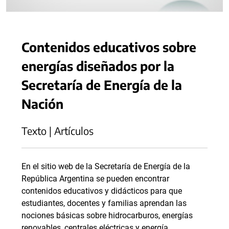
Contenidos educativos sobre
energías diseñados por la
Secretaría de Energía de la
Nación
Texto | Artículos
En el sitio web de la Secretaría de Energía de la
República Argentina se pueden encontrar
contenidos educativos y didácticos para que
estudiantes, docentes y familias aprendan las
nociones básicas sobre hidrocarburos, energías
renovables, centrales eléctricas y energía.