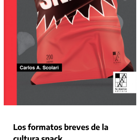
Los formatos breves de la
cultura snack