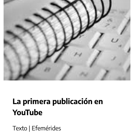
La primera publicación en
YouTube
Texto | Efemérides