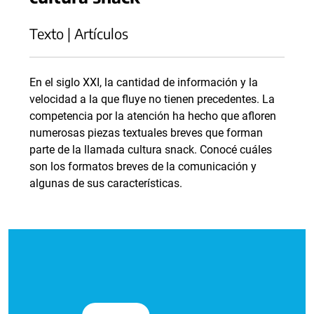
Texto | Artículos
En el siglo XXI, la cantidad de información y la
velocidad a la que fluye no tienen precedentes. La
competencia por la atención ha hecho que afloren
numerosas piezas textuales breves que forman
parte de la llamada cultura snack. Conocé cuáles
son los formatos breves de la comunicación y
algunas de sus características.