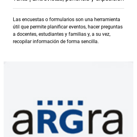
Las encuestas o formularios son una herramienta
útil que permite planificar eventos, hacer preguntas
a docentes, estudiantes y familias y, a su vez,
recopilar información de forma sencilla.