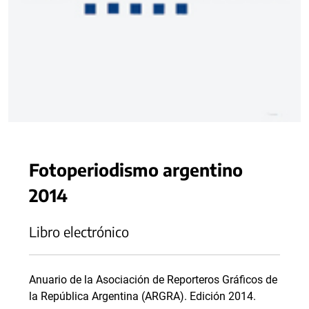
Fotoperiodismo argentino
2014
Libro electrónico
Anuario de la Asociación de Reporteros Gráficos de
la República Argentina (ARGRA). Edición 2014.