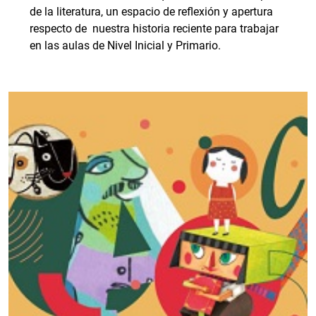
de la literatura, un espacio de reflexión y apertura
respecto de nuestra historia reciente para trabajar
en las aulas de Nivel Inicial y Primario.