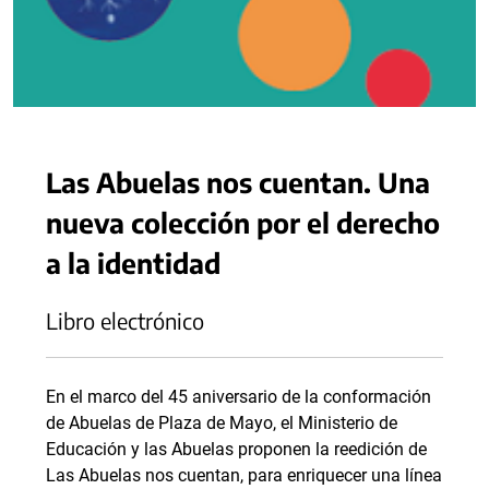
Las Abuelas nos cuentan. Una
nueva colección por el derecho
a la identidad
Libro electrónico
En el marco del 45 aniversario de la conformación
de Abuelas de Plaza de Mayo, el Ministerio de
Educación y las Abuelas proponen la reedición de
Las Abuelas nos cuentan, para enriquecer una línea