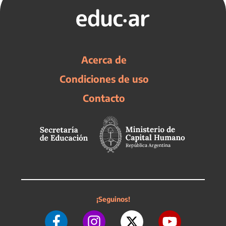
Acerca de
Condiciones de uso
Contacto
¡Seguinos!