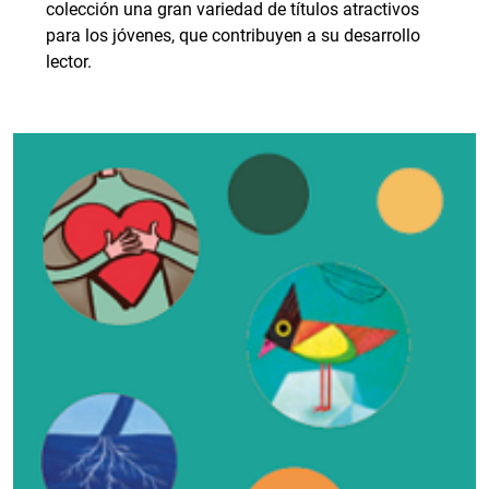
colección una gran variedad de títulos atractivos
para los jóvenes, que contribuyen a su desarrollo
lector.