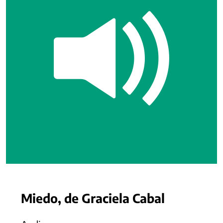
Miedo, de Graciela Cabal