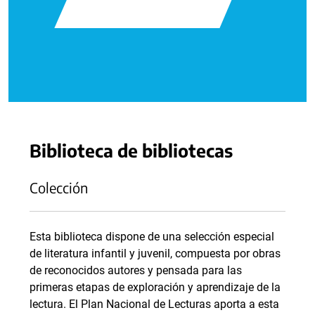
Biblioteca de bibliotecas
Colección
Esta biblioteca dispone de una selección especial
de literatura infantil y juvenil, compuesta por obras
de reconocidos autores y pensada para las
primeras etapas de exploración y aprendizaje de la
lectura. El Plan Nacional de Lecturas aporta a esta