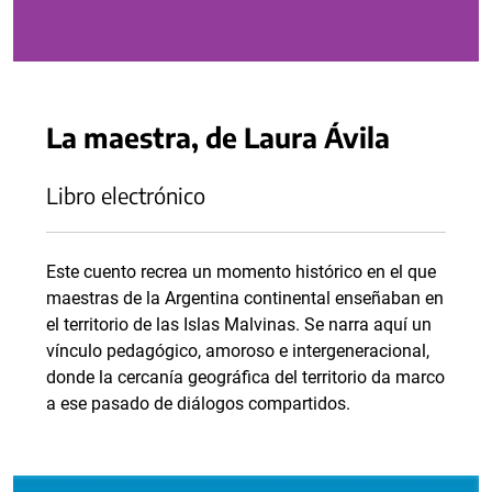
La maestra, de Laura Ávila
Libro electrónico
Este cuento recrea un momento histórico en el que
maestras de la Argentina continental enseñaban en
el territorio de las Islas Malvinas. Se narra aquí un
vínculo pedagógico, amoroso e intergeneracional,
donde la cercanía geográfica del territorio da marco
a ese pasado de diálogos compartidos.