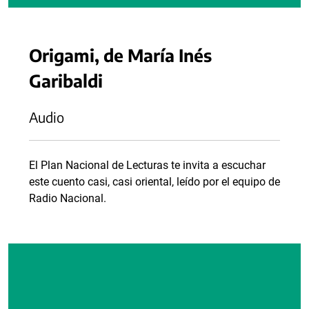
Origami, de María Inés
Garibaldi
Audio
El Plan Nacional de Lecturas te invita a escuchar
este cuento casi, casi oriental, leído por el equipo de
Radio Nacional.