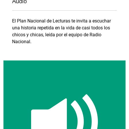
Audio
El Plan Nacional de Lecturas te invita a escuchar
una historia repetida en la vida de casi todos los
chicos y chicas, leída por el equipo de Radio
Nacional.