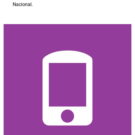
Nacional.