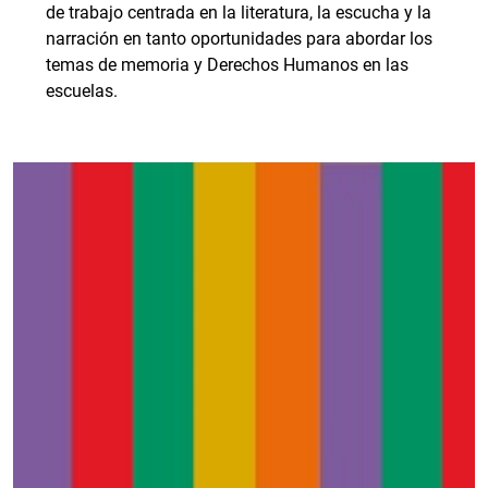
de trabajo centrada en la literatura, la escucha y la
narración en tanto oportunidades para abordar los
temas de memoria y Derechos Humanos en las
escuelas.