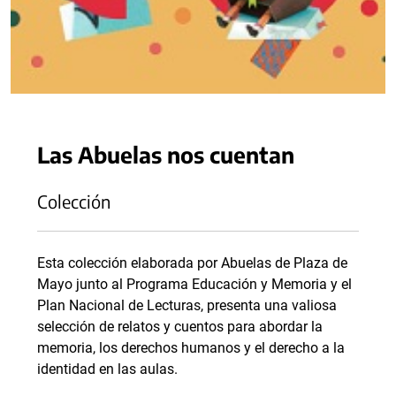
Las Abuelas nos cuentan
Colección
Esta colección elaborada por Abuelas de Plaza de
Mayo junto al Programa Educación y Memoria y el
Plan Nacional de Lecturas, presenta una valiosa
selección de relatos y cuentos para abordar la
memoria, los derechos humanos y el derecho a la
identidad en las aulas.