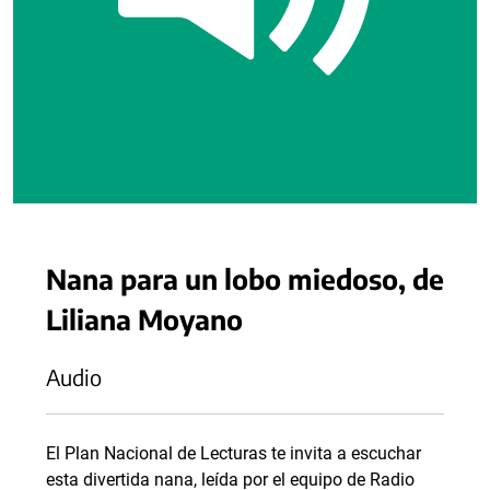
Nana para un lobo miedoso, de
Liliana Moyano
Audio
El Plan Nacional de Lecturas te invita a escuchar
esta divertida nana, leída por el equipo de Radio