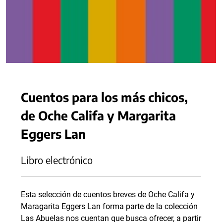
Cuentos para los más chicos,
de Oche Califa y Margarita
Eggers Lan
Libro electrónico
Esta selección de cuentos breves de Oche Califa y
Maragarita Eggers Lan forma parte de la colección
Las Abuelas nos cuentan que busca ofrecer, a partir