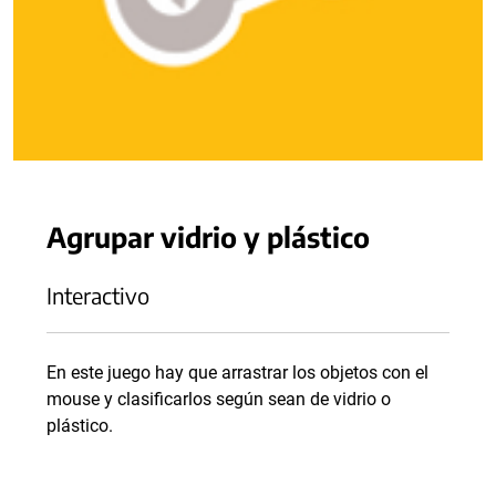
Agrupar vidrio y plástico
Interactivo
En este juego hay que arrastrar los objetos con el
mouse y clasificarlos según sean de vidrio o
plástico.