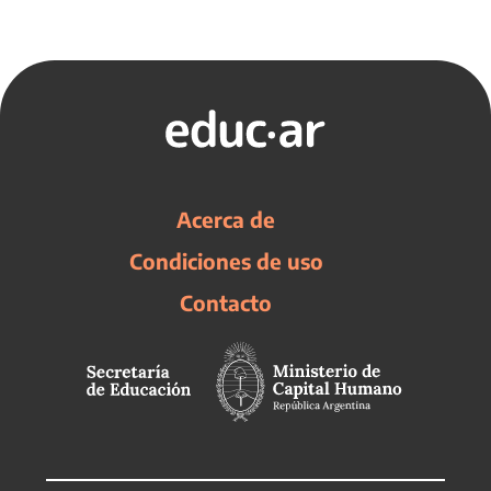
Acerca de
Condiciones de uso
Contacto