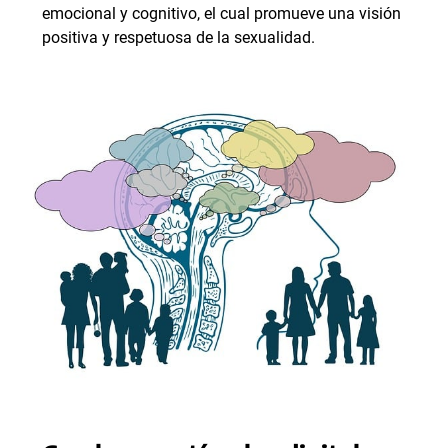
emocional y cognitivo, el cual promueve una visión
positiva y respetuosa de la sexualidad.