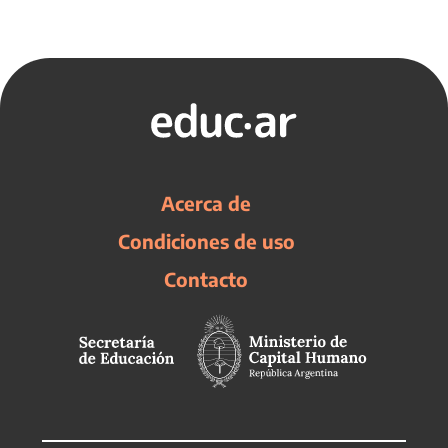
Acerca de
Condiciones de uso
Contacto