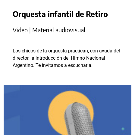
Orquesta infantil de Retiro
Video | Material audiovisual
Los chicos de la orquesta practican, con ayuda del
director, la introducción del Himno Nacional
Argentino. Te invitamos a escucharla.