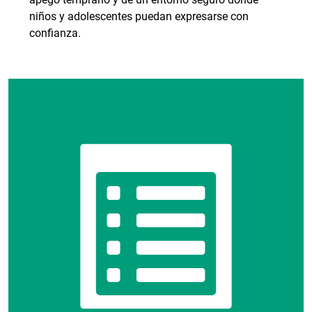
niños y adolescentes puedan expresarse con
confianza.