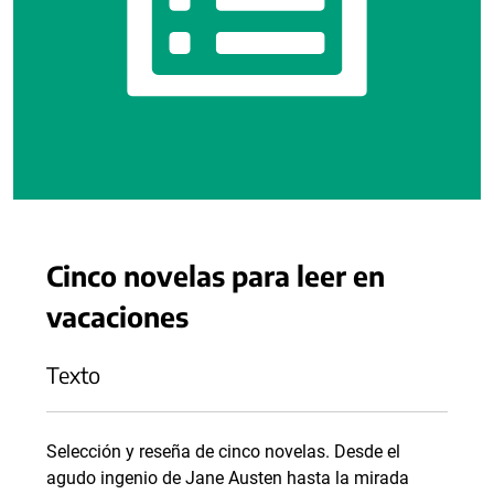
Cinco novelas para leer en
vacaciones
Texto
Selección y reseña de cinco novelas. Desde el
agudo ingenio de Jane Austen hasta la mirada