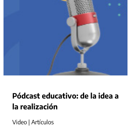
Pódcast educativo: de la idea a
la realización
Video | Artículos