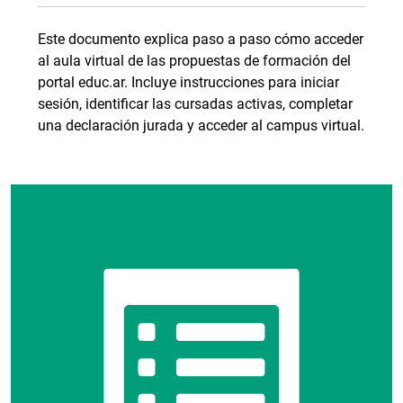
Este documento explica paso a paso cómo acceder
al aula virtual de las propuestas de formación del
portal educ.ar. Incluye instrucciones para iniciar
sesión, identificar las cursadas activas, completar
una declaración jurada y acceder al campus virtual.