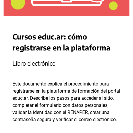
Cursos educ.ar: cómo
registrarse en la plataforma
Libro electrónico
Este documento explica el procedimiento para
registrarse en la plataforma de formación del portal
educ.ar. Describe los pasos para acceder al sitio,
completar el formulario con datos personales,
validar la identidad con el RENAPER, crear una
contraseña segura y verificar el correo electrónico.