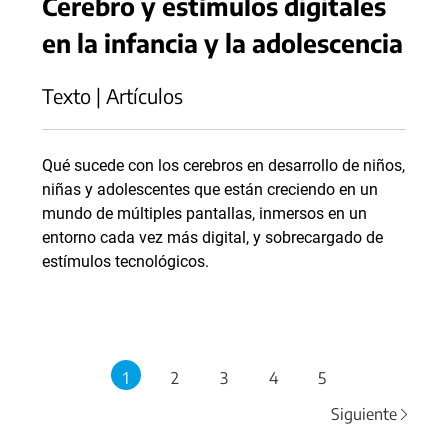
Cerebro y estímulos digitales
en la infancia y la adolescencia
Texto | Artículos
Qué sucede con los cerebros en desarrollo de niños,
niñas y adolescentes que están creciendo en un
mundo de múltiples pantallas, inmersos en un
entorno cada vez más digital, y sobrecargado de
estímulos tecnológicos.
1
2
3
4
5
Siguiente