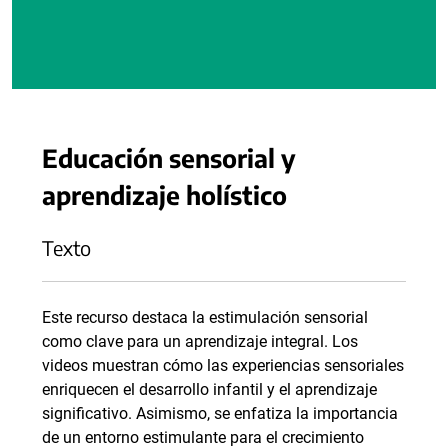
Educación sensorial y
aprendizaje holístico
Texto
Este recurso destaca la estimulación sensorial
como clave para un aprendizaje integral. Los
videos muestran cómo las experiencias sensoriales
enriquecen el desarrollo infantil y el aprendizaje
significativo. Asimismo, se enfatiza la importancia
de un entorno estimulante para el crecimiento