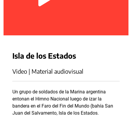
Isla de los Estados
Video | Material audiovisual
Un grupo de soldados de la Marina argentina
entonan el Himno Nacional luego de izar la
bandera en el Faro del Fin del Mundo (bahía San
Juan del Salvamento, Isla de los Estados.