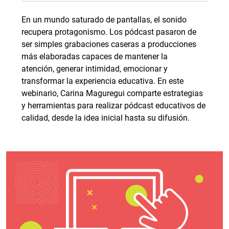
En un mundo saturado de pantallas, el sonido
recupera protagonismo. Los pódcast pasaron de
ser simples grabaciones caseras a producciones
más elaboradas capaces de mantener la
atención, generar intimidad, emocionar y
transformar la experiencia educativa. En este
webinario, Carina Maguregui comparte estrategias
y herramientas para realizar pódcast educativos de
calidad, desde la idea inicial hasta su difusión.