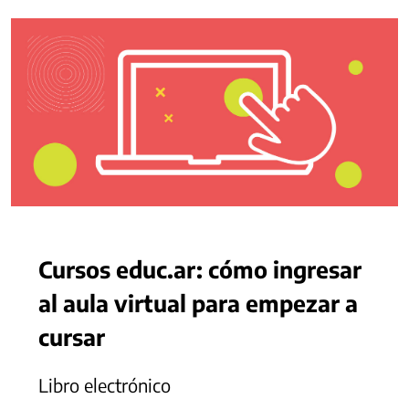
Cursos educ.ar: cómo ingresar
al aula virtual para empezar a
cursar
Libro electrónico