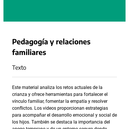
Pedagogía y relaciones
familiares
Texto
Este material analiza los retos actuales de la
crianza y ofrece herramientas para fortalecer el
vínculo familiar, fomentar la empatía y resolver
conflictos. Los videos proporcionan estrategias
para acompañar el desarrollo emocional y social de
los hijos. También se destaca la importancia del
apego temprano y de un entorno seguro donde