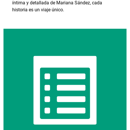
íntima y detallada de Mariana Sández, cada
historia es un viaje único.