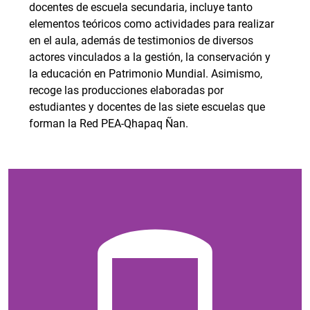
docentes de escuela secundaria, incluye tanto
elementos teóricos como actividades para realizar
en el aula, además de testimonios de diversos
actores vinculados a la gestión, la conservación y
la educación en Patrimonio Mundial. Asimismo,
recoge las producciones elaboradas por
estudiantes y docentes de las siete escuelas que
forman la Red PEA-Qhapaq Ñan.