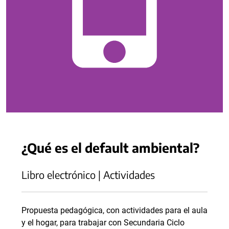
¿Qué es el default ambiental?
Libro electrónico | Actividades
Propuesta pedagógica, con actividades para el aula
y el hogar, para trabajar con Secundaria Ciclo