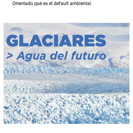
Orientado qué es el default ambiental.