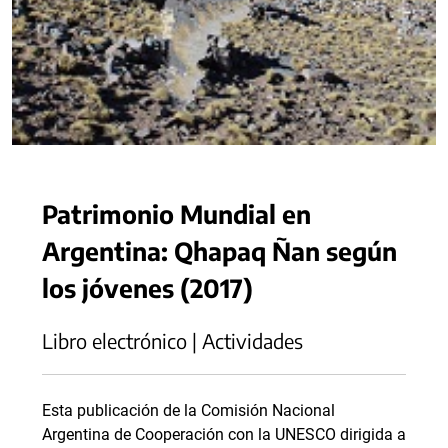
Patrimonio Mundial en
Argentina: Qhapaq Ñan según
los jóvenes (2017)
Libro electrónico | Actividades
Esta publicación de la Comisión Nacional
Argentina de Cooperación con la UNESCO dirigida a