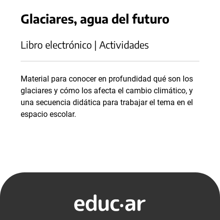
Glaciares, agua del futuro
Libro electrónico | Actividades
Material para conocer en profundidad qué son los
glaciares y cómo los afecta el cambio climático, y
una secuencia didática para trabajar el tema en el
espacio escolar.