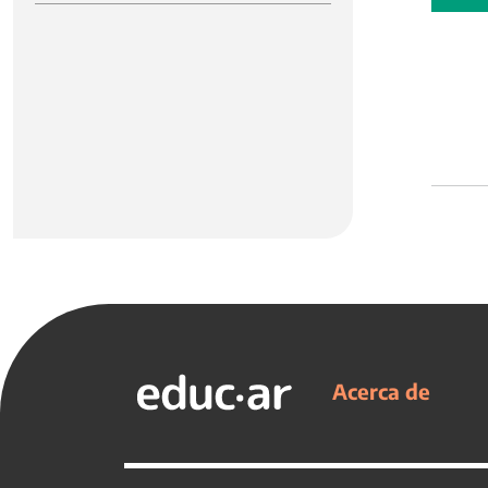
Acerca de