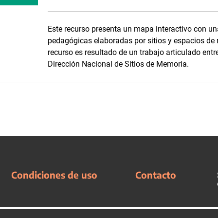
Este recurso presenta un mapa interactivo con un
pedagógicas elaboradas por sitios y espacios de 
recurso es resultado de un trabajo articulado en
Dirección Nacional de Sitios de Memoria.
Condiciones de uso
Contacto