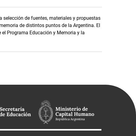
a selección de fuentes, materiales y propuestas
memoria de distintos puntos de la Argentina. El
tre el Programa Educación y Memoria y la