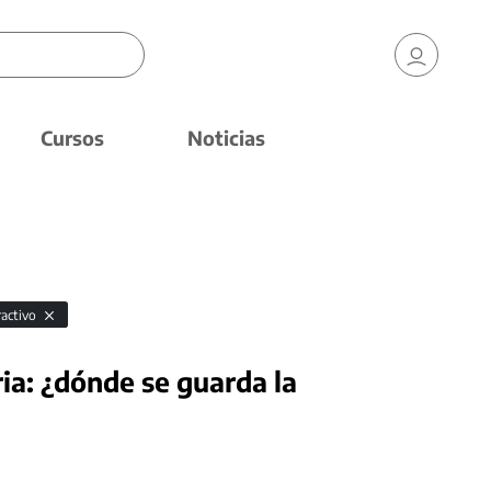
Cursos
Noticias
ractivo
ria: ¿dónde se guarda la