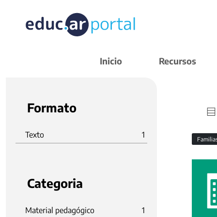
Inicio
Recursos
Formato
Texto
1
Familia
Categoria
Material pedagógico
1