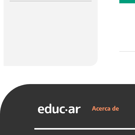
Acerca de