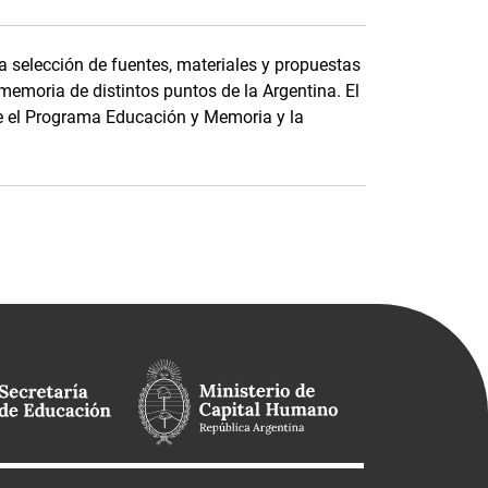
a selección de fuentes, materiales y propuestas
memoria de distintos puntos de la Argentina. El
tre el Programa Educación y Memoria y la