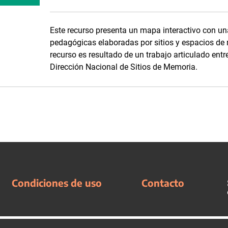
Este recurso presenta un mapa interactivo con un
pedagógicas elaboradas por sitios y espacios de 
recurso es resultado de un trabajo articulado en
Dirección Nacional de Sitios de Memoria.
Condiciones de uso
Contacto