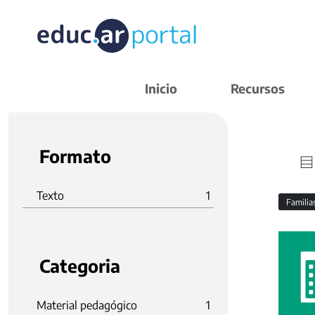
Inicio
Recursos
Formato
Texto
1
Familia
Categoria
Material pedagógico
1