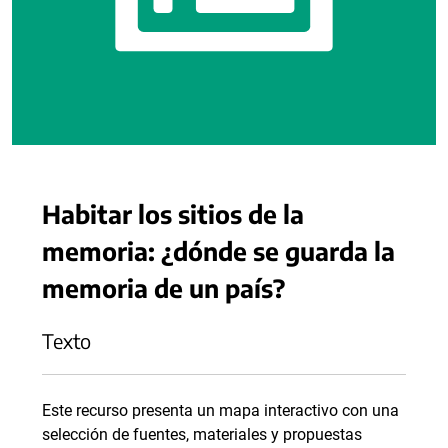
Habitar los sitios de la
memoria: ¿dónde se guarda la
memoria de un país?
Texto
Este recurso presenta un mapa interactivo con una
selección de fuentes, materiales y propuestas