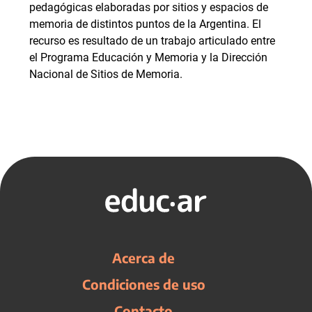
pedagógicas elaboradas por sitios y espacios de
memoria de distintos puntos de la Argentina. El
recurso es resultado de un trabajo articulado entre
el Programa Educación y Memoria y la Dirección
Nacional de Sitios de Memoria.
Acerca de
Condiciones de uso
Contacto