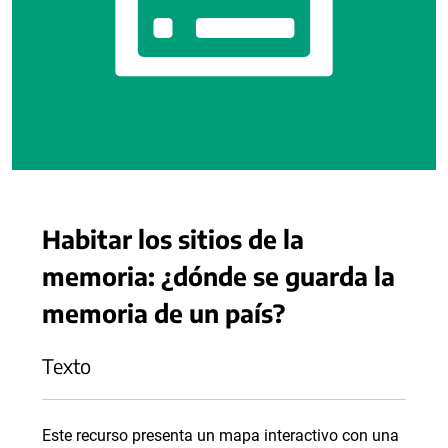
Habitar los sitios de la
memoria: ¿dónde se guarda la
memoria de un país?
Texto
Este recurso presenta un mapa interactivo con una