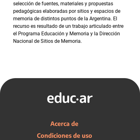
selección de fuentes, materiales y propuestas
pedagógicas elaboradas por sitios y espacios de
memoria de distintos puntos de la Argentina. El
recurso es resultado de un trabajo articulado entre
el Programa Educación y Memoria y la Dirección
Nacional de Sitios de Memoria.
Acerca de
Condiciones de uso