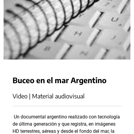
Buceo en el mar Argentino
Video | Material audiovisual
Un documental argentino realizado con tecnología
de última generación y que registra, en imágenes
HD terrestres, aéreas y desde el fondo del mar, la