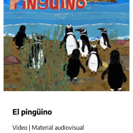
El pingüino
Video | Material audiovisual