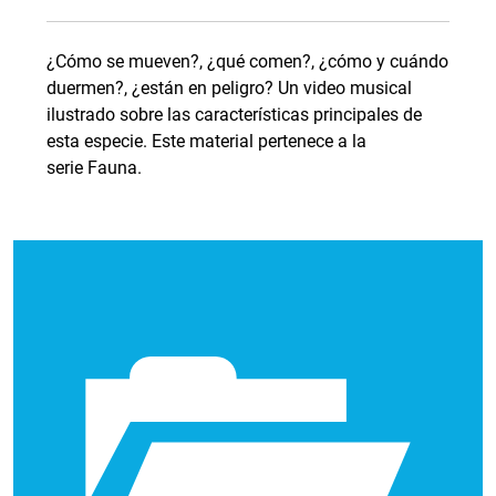
¿Cómo se mueven?, ¿qué comen?, ¿cómo y cuándo
duermen?, ¿están en peligro? Un video musical
ilustrado sobre las características principales de
esta especie. Este material pertenece a la
serie Fauna.