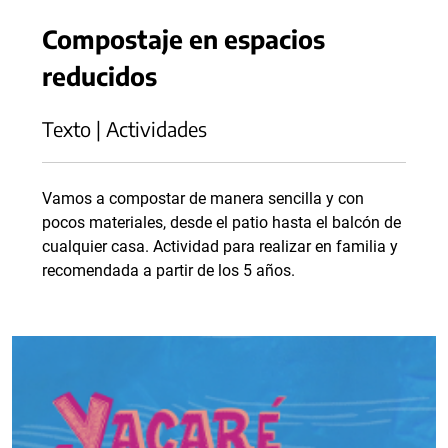
Compostaje en espacios
reducidos
Texto | Actividades
Vamos a compostar de manera sencilla y con
pocos materiales, desde el patio hasta el balcón de
cualquier casa. Actividad para realizar en familia y
recomendada a partir de los 5 años.