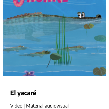
El yacaré
Video | Material audiovisual