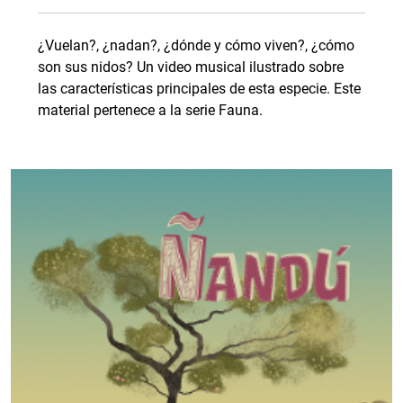
¿Vuelan?, ¿nadan?, ¿dónde y cómo viven?, ¿cómo
son sus nidos? Un video musical ilustrado sobre
las características principales de esta especie. Este
material pertenece a la serie Fauna.