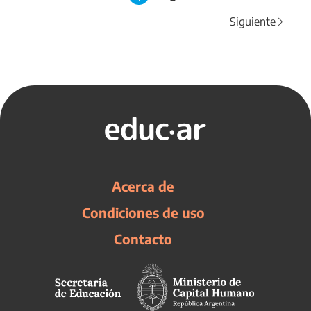
Siguiente
Acerca de
Condiciones de uso
Contacto