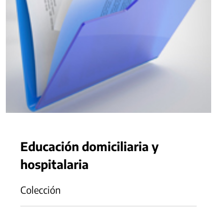
Educación domiciliaria y
hospitalaria
Colección