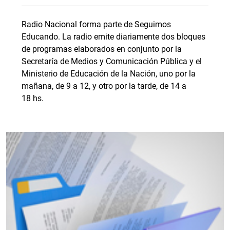
Radio Nacional forma parte de Seguimos
Educando. La radio emite diariamente dos bloques
de programas elaborados en conjunto por la
Secretaría de Medios y Comunicación Pública y el
Ministerio de Educación de la Nación, uno por la
mañana, de 9 a 12, y otro por la tarde, de 14 a
18 hs.