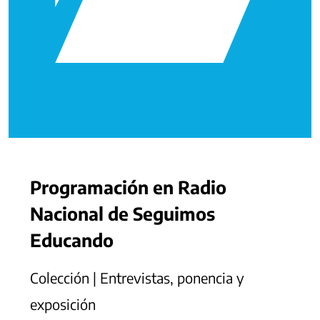
Programación en Radio
Nacional de Seguimos
Educando
Colección | Entrevistas, ponencia y
exposición