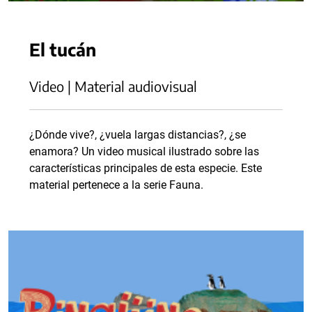
El tucán
Video | Material audiovisual
¿Dónde vive?, ¿vuela largas distancias?, ¿se
enamora? Un video musical ilustrado sobre las
características principales de esta especie. Este
material pertenece a la serie Fauna.