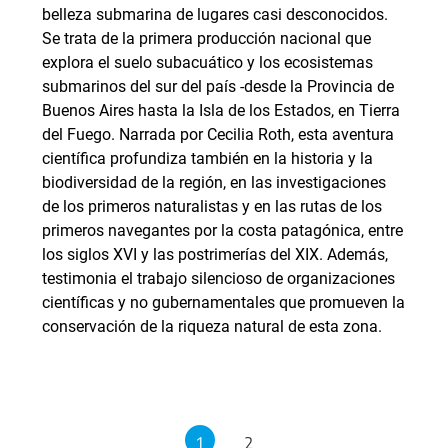
belleza submarina de lugares casi desconocidos.
Se trata de la primera producción nacional que
explora el suelo subacuático y los ecosistemas
submarinos del sur del país -desde la Provincia de
Buenos Aires hasta la Isla de los Estados, en Tierra
del Fuego. Narrada por Cecilia Roth, esta aventura
científica profundiza también en la historia y la
biodiversidad de la región, en las investigaciones
de los primeros naturalistas y en las rutas de los
primeros navegantes por la costa patagónica, entre
los siglos XVI y las postrimerías del XIX. Además,
testimonia el trabajo silencioso de organizaciones
científicas y no gubernamentales que promueven la
conservación de la riqueza natural de esta zona.
1
2