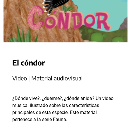
El cóndor
Video | Material audiovisual
¿Dónde vive?, ¿duerme?, ¿dónde anida? Un video
musical ilustrado sobre las características
principales de esta especie. Este material
pertenece a la serie Fauna.