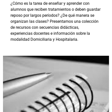
¿Cómo es la tarea de enseñar y aprender con
alumnos que reciben tratamientos o deben guardar
reposo por largos períodos? ¿De qué manera se
organizan las clases? Presentamos una colección
de recursos con secuencias didácticas,
experiencias docentes e información sobre la
modalidad Domiciliaria y Hospitalaria.