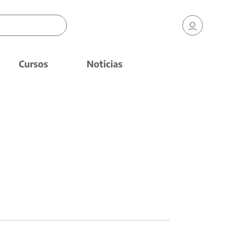
Cursos
Noticias