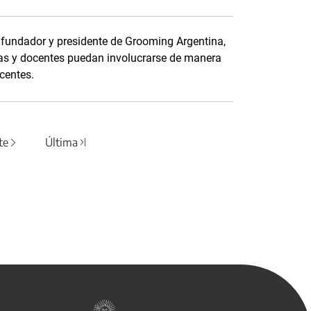
 fundador y presidente de Grooming Argentina,
as y docentes puedan involucrarse de manera
scentes.
te
Última