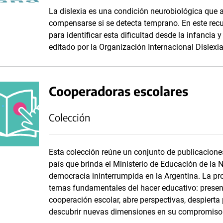
La dislexia es una condición neurobiológica que af
compensarse si se detecta temprano. En este recur
para identificar esta dificultad desde la infancia
editado por la Organización Internacional Dislexi
Cooperadoras escolares
Colección
Esta colección reúne un conjunto de publicacione
país que brinda el Ministerio de Educación de la 
democracia ininterrumpida en la Argentina. La pr
temas fundamentales del hacer educativo: presen
cooperación escolar, abre perspectivas, despierta
descubrir nuevas dimensiones en su compromiso 