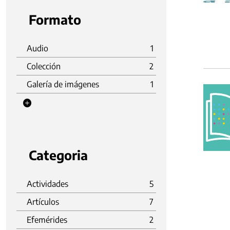
Formato
Audio
1
Colección
2
Galería de imágenes
1
Categoria
Actividades
5
Artículos
7
Efemérides
2