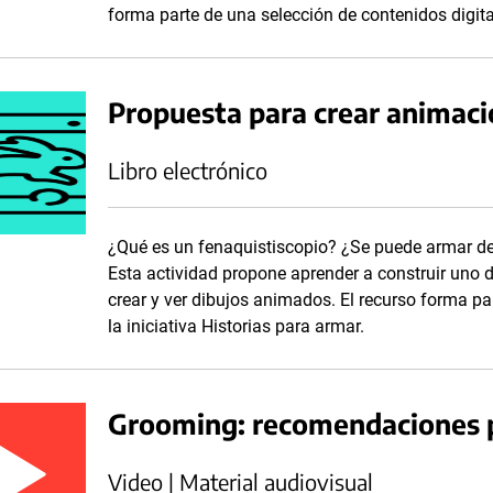
forma parte de una selección de contenidos digital
Propuesta para crear animaci
Libro electrónico
¿Qué es un fenaquistiscopio? ¿Se puede armar d
Esta actividad propone aprender a construir uno d
crear y ver dibujos animados. El recurso forma pa
la iniciativa Historias para armar.
Grooming: recomendaciones p
Video | Material audiovisual