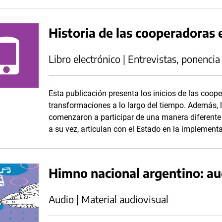
Historia de las cooperadoras 
Libro electrónico | Entrevistas, ponencia
Esta publicación presenta los inicios de las coop
transformaciones a lo largo del tiempo. Además, 
comenzaron a participar de una manera diferente 
a su vez, articulan con el Estado en la implementa
Himno nacional argentino: au
Audio | Material audiovisual