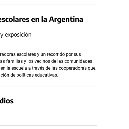
escolares en la Argentina
 y exposición
eradoras escolares y un recorrido por sus
las familias y los vecinos de las comunidades
en la escuela a través de las cooperadoras que,
ción de políticas educativas.
dios