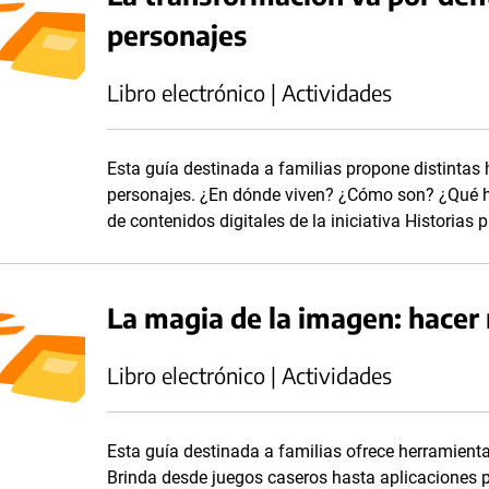
personajes
Libro electrónico | Actividades
Esta guía destinada a familias propone distintas
personajes. ¿En dónde viven? ¿Cómo son? ¿Qué ha
de contenidos digitales de la iniciativa Historias 
La magia de la imagen: hacer 
Libro electrónico | Actividades
Esta guía destinada a familias ofrece herramientas
Brinda desde juegos caseros hasta aplicaciones pa