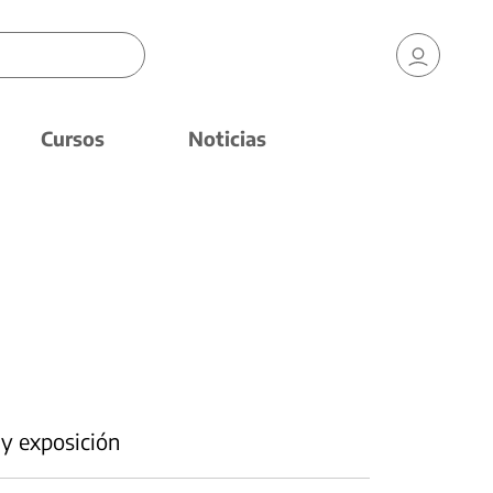
Cursos
Noticias
 y exposición