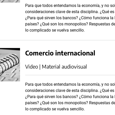
Para que todos entendamos la economía, y no solo
consideraciones clave de esta disciplina. ¿Qué es
¿Para qué sirven los bancos? ¿Cómo funciona la b
países? ¿Qué son los monopolios? Respuestas des
lo complicado se vuelva sencillo.
Comercio internacional
Video | Material audiovisual
Para que todos entendamos la economía, y no solo
consideraciones clave de esta disciplina. ¿Qué es
¿Para qué sirven los bancos? ¿Cómo funciona la b
países? ¿Qué son los monopolios? Respuestas des
lo complicado se vuelva sencillo.