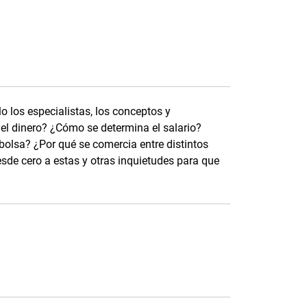
 los especialistas, los conceptos y
 el dinero? ¿Cómo se determina el salario?
olsa? ¿Por qué se comercia entre distintos
de cero a estas y otras inquietudes para que