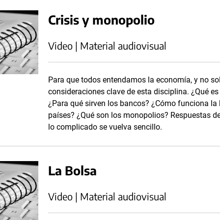
Crisis y monopolio
Video | Material audiovisual
Para que todos entendamos la economía, y no solo
consideraciones clave de esta disciplina. ¿Qué es
¿Para qué sirven los bancos? ¿Cómo funciona la b
países? ¿Qué son los monopolios? Respuestas des
lo complicado se vuelva sencillo.
La Bolsa
Video | Material audiovisual