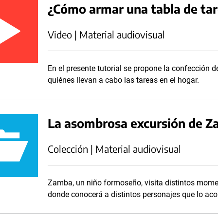
¿Cómo armar una tabla de tar
Video | Material audiovisual
En el presente tutorial se propone la confección d
quiénes llevan a cabo las tareas en el hogar.
La asombrosa excursión de 
Colección | Material audiovisual
Zamba, un niño formoseño, visita distintos moment
donde conocerá a distintos personajes que lo ac