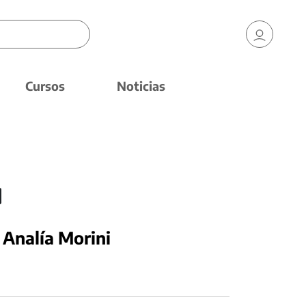
Cursos
Noticias
a Analía Morini