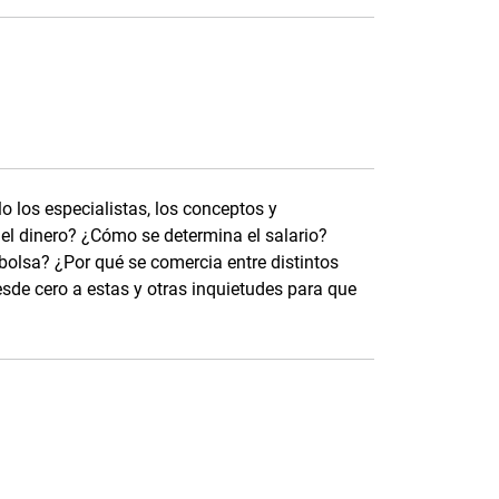
 los especialistas, los conceptos y
 el dinero? ¿Cómo se determina el salario?
olsa? ¿Por qué se comercia entre distintos
de cero a estas y otras inquietudes para que