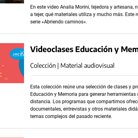
En este video Analía Morini, tejedora y artesana,
a tejer, qué materiales utiliza y mucho más. Este r
serie «Abriendo caminos».
Videoclases Educación y Mem
Colección | Material audiovisual
Esta colección reúne una selección de clases y p
Educación y Memoria para generar herramientas
distancia. Los programas que compartimos ofrece
documentales, entrevistas y otros materiales didá
temas complejos del pasado reciente.