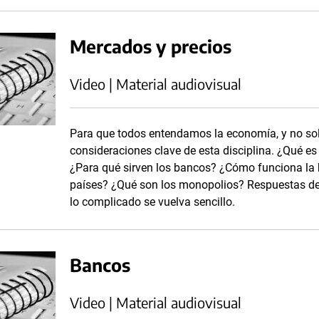
Mercados y precios
Video | Material audiovisual
Para que todos entendamos la economía, y no solo
consideraciones clave de esta disciplina. ¿Qué es
¿Para qué sirven los bancos? ¿Cómo funciona la b
países? ¿Qué son los monopolios? Respuestas des
lo complicado se vuelva sencillo.
Bancos
Video | Material audiovisual