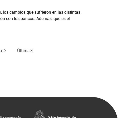
o, los cambios que sufrieron en las distintas
ción con los bancos. Además, qué es el
te
Última