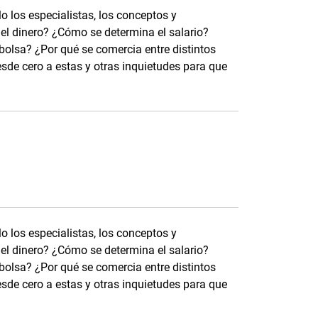
 los especialistas, los conceptos y
 el dinero? ¿Cómo se determina el salario?
olsa? ¿Por qué se comercia entre distintos
de cero a estas y otras inquietudes para que
 los especialistas, los conceptos y
 el dinero? ¿Cómo se determina el salario?
olsa? ¿Por qué se comercia entre distintos
de cero a estas y otras inquietudes para que