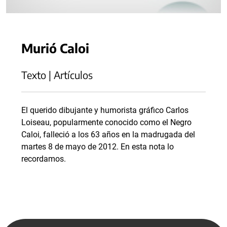
Murió Caloi
Texto | Artículos
El querido dibujante y humorista gráfico Carlos
Loiseau, popularmente conocido como el Negro
Caloi, falleció a los 63 años en la madrugada del
martes 8 de mayo de 2012. En esta nota lo
recordamos.