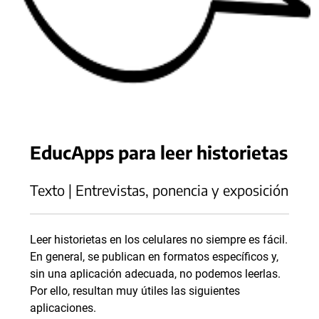
EducApps para leer historietas
Texto | Entrevistas, ponencia y exposición
Leer historietas en los celulares no siempre es fácil.
En general, se publican en formatos específicos y,
sin una aplicación adecuada, no podemos leerlas.
Por ello, resultan muy útiles las siguientes
aplicaciones.