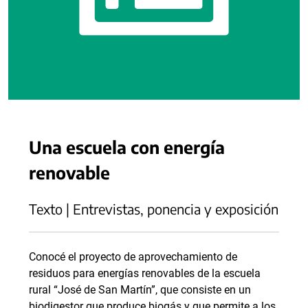
Una escuela con energía
renovable
Texto | Entrevistas, ponencia y exposición
Conocé el proyecto de aprovechamiento de
residuos para energías renovables de la escuela
rural “José de San Martín”, que consiste en un
biodigestor que produce biogás y que permite a los