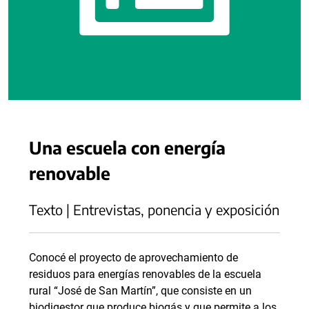
Una escuela con energía
renovable
Texto | Entrevistas, ponencia y exposición
Conocé el proyecto de aprovechamiento de
residuos para energías renovables de la escuela
rural “José de San Martín”, que consiste en un
biodigestor que produce biogás y que permite a los