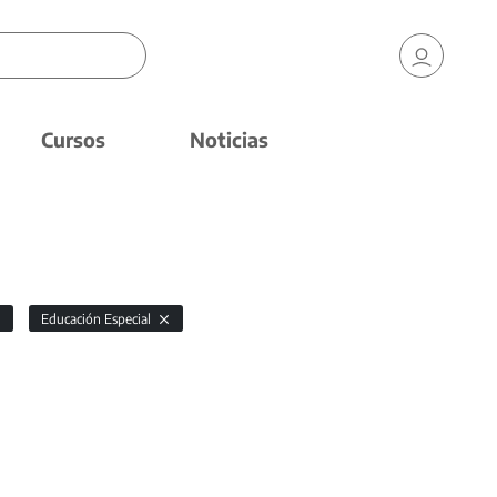
Cursos
Noticias
Educación Especial