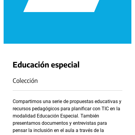
Educación especial
Colección
Compartimos una serie de propuestas educativas y
recursos pedagógicos para planificar con TIC en la
modalidad Educación Especial. También
presentamos documentos y entrevistas para
pensar la inclusión en el aula a través de la