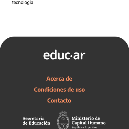
tecnología.
Acerca de
Condiciones de uso
Contacto