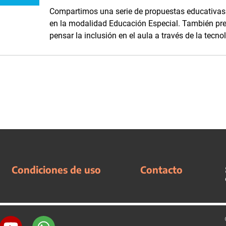
Compartimos una serie de propuestas educativas 
en la modalidad Educación Especial. También pr
pensar la inclusión en el aula a través de la tecno
Condiciones de uso
Contacto