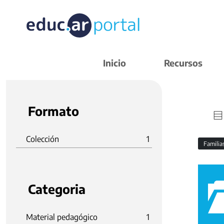
Inicio
Recursos
Formato
Colección
1
Familia
Categoria
Material pedagógico
1