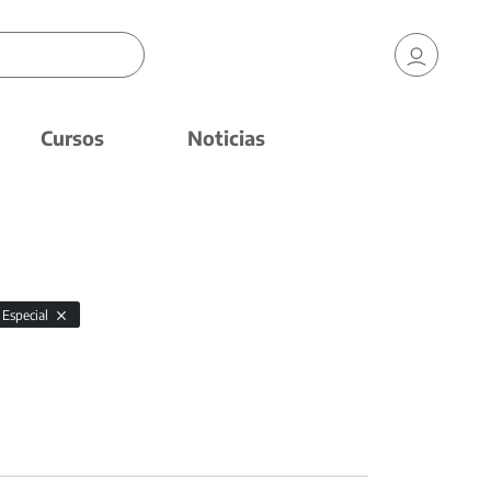
Cursos
Noticias
 Especial