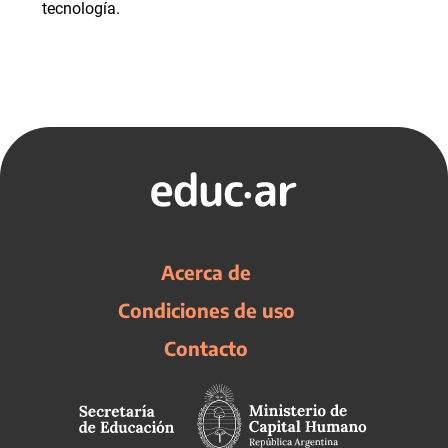
tecnología.
Acerca de
Condiciones de uso
Contacto