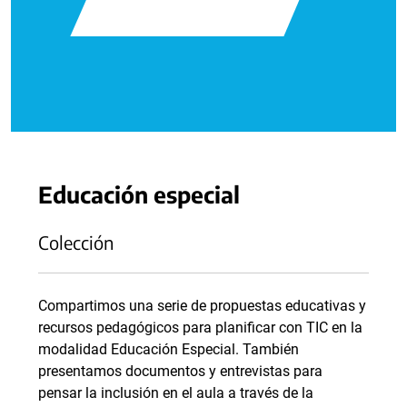
Educación especial
Colección
Compartimos una serie de propuestas educativas y
recursos pedagógicos para planificar con TIC en la
modalidad Educación Especial. También
presentamos documentos y entrevistas para
pensar la inclusión en el aula a través de la