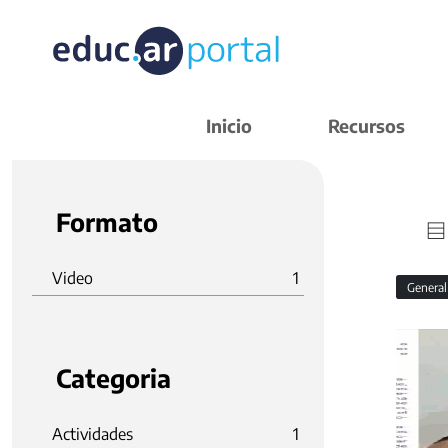
Inicio
Recursos
Formato
Video
1
Genera
Categoria
Actividades
1