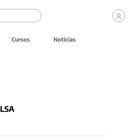
Cursos
Noticias
 LSA