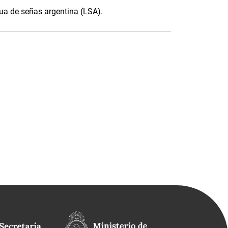
gua de señas argentina (LSA).