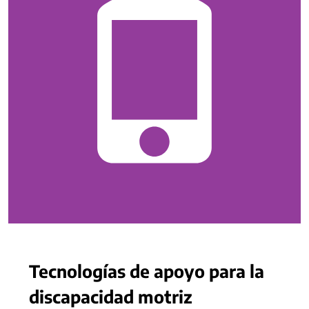
Tecnologías de apoyo para la
discapacidad motriz