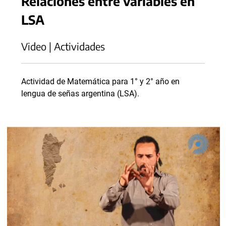
Relaciones entre variables en
LSA
Video | Actividades
Actividad de Matemática para 1° y 2° año en
lengua de señas argentina (LSA).