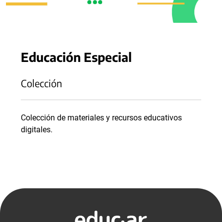
Educación Especial
Colección
Colección de materiales y recursos educativos
digitales.