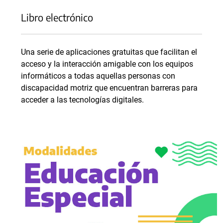
Libro electrónico
Una serie de aplicaciones gratuitas que facilitan el
acceso y la interacción amigable con los equipos
informáticos a todas aquellas personas con
discapacidad motriz que encuentran barreras para
acceder a las tecnologías digitales.