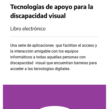
Tecnologías de apoyo para la
discapacidad visual
Libro electrónico
Una serie de aplicaciones que facilitan el acceso y
la interacción amigable con los equipos
informáticos a todas aquellas personas con
discapacidad visual que encuentran barreras para
acceder a las tecnologías digitales.