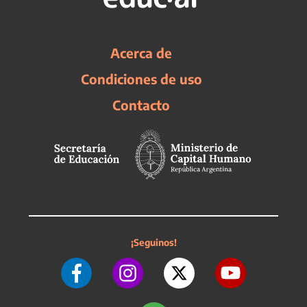
Acerca de
Condiciones de uso
Contacto
¡Seguinos!