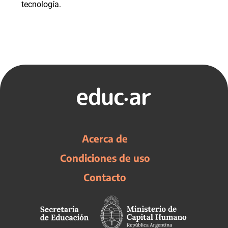
tecnología.
Acerca de
Condiciones de uso
Contacto