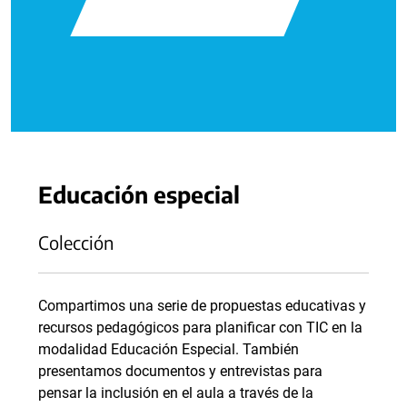
Educación especial
Colección
Compartimos una serie de propuestas educativas y
recursos pedagógicos para planificar con TIC en la
modalidad Educación Especial. También
presentamos documentos y entrevistas para
pensar la inclusión en el aula a través de la