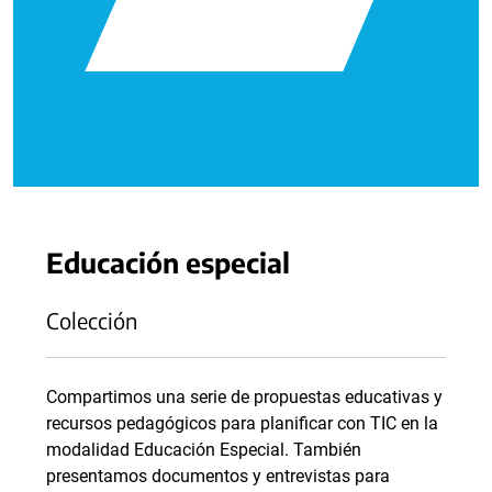
Educación especial
Colección
Compartimos una serie de propuestas educativas y
recursos pedagógicos para planificar con TIC en la
modalidad Educación Especial. También
presentamos documentos y entrevistas para