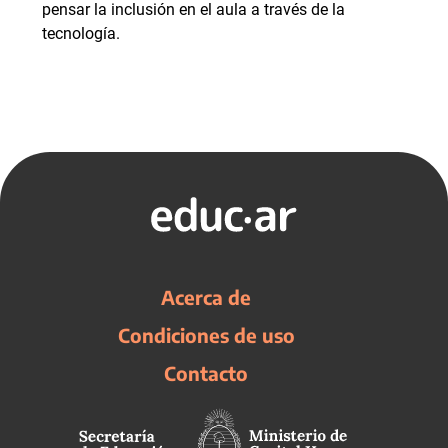
pensar la inclusión en el aula a través de la
tecnología.
Acerca de
Condiciones de uso
Contacto