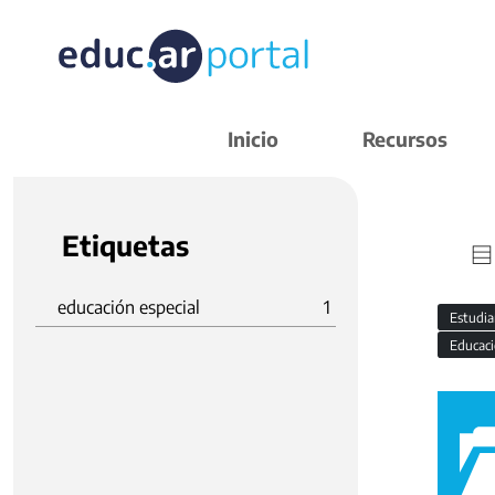
Inicio
Recursos
Etiquetas
educación especial
1
Estudi
Educaci