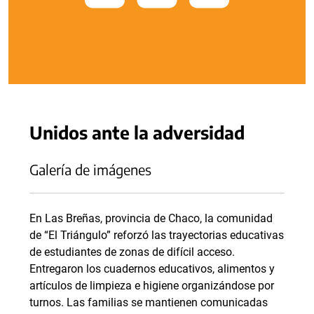
Unidos ante la adversidad
Galería de imágenes
En Las Breñas, provincia de Chaco, la comunidad
de “El Triángulo” reforzó las trayectorias educativas
de estudiantes de zonas de difícil acceso.
Entregaron los cuadernos educativos, alimentos y
artículos de limpieza e higiene organizándose por
turnos. Las familias se mantienen comunicadas