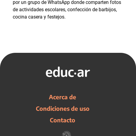
por un grupo de WhatsApp donde comparten fotos
de actividades escolares, confección de barbijos,
cocina casera y festejos.
Acerca de
Condiciones de uso
Contacto