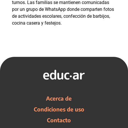
turnos. Las familias se mantienen comunicadas
por un grupo de WhatsApp donde comparten fotos
de actividades escolares, confección de barbijos,
cocina casera y festejos.
Acerca de
Condiciones de uso
Contacto