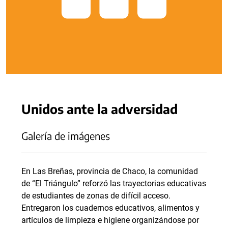
Unidos ante la adversidad
Galería de imágenes
En Las Breñas, provincia de Chaco, la comunidad
de “El Triángulo” reforzó las trayectorias educativas
de estudiantes de zonas de difícil acceso.
Entregaron los cuadernos educativos, alimentos y
artículos de limpieza e higiene organizándose por