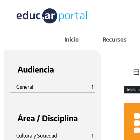
Inicio
Recursos
Audiencia
General
1
Inicial
Área / Disciplina
Cultura y Sociedad
1