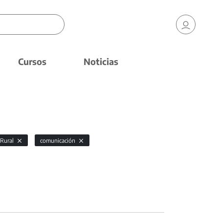
Cursos
Noticias
 Rural
comunicación