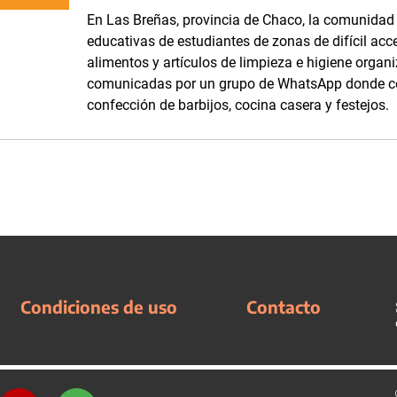
En Las Breñas, provincia de Chaco, la comunidad d
educativas de estudiantes de zonas de difícil acc
alimentos y artículos de limpieza e higiene orga
comunicadas por un grupo de WhatsApp donde com
confección de barbijos, cocina casera y festejos.
Condiciones de uso
Contacto