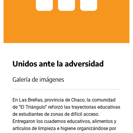
Unidos ante la adversidad
Galería de imágenes
En Las Breñas, provincia de Chaco, la comunidad
de “El Triángulo” reforzó las trayectorias educativas
de estudiantes de zonas de difícil acceso.
Entregaron los cuadernos educativos, alimentos y
artículos de limpieza e higiene organizándose por