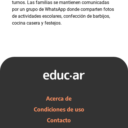
turnos. Las familias se mantienen comunicadas
por un grupo de WhatsApp donde comparten fotos
de actividades escolares, confección de barbijos,
cocina casera y festejos.
Acerca de
Condiciones de uso
Contacto