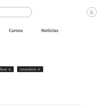
Cursos
Noticias
 Rural
convocatoria