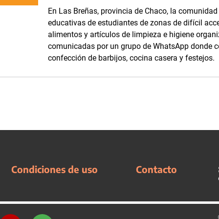
En Las Breñas, provincia de Chaco, la comunidad d
educativas de estudiantes de zonas de difícil acc
alimentos y artículos de limpieza e higiene orga
comunicadas por un grupo de WhatsApp donde com
confección de barbijos, cocina casera y festejos.
Condiciones de uso
Contacto