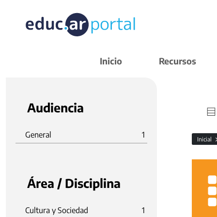
Inicio
Recursos
Audiencia
General
1
Inicial
Área / Disciplina
Cultura y Sociedad
1