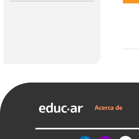
Acerca de