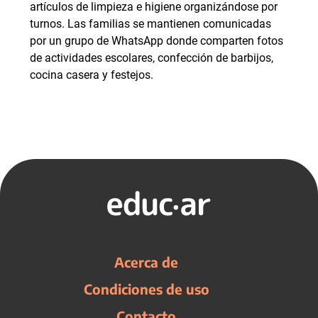
artículos de limpieza e higiene organizándose por
turnos. Las familias se mantienen comunicadas
por un grupo de WhatsApp donde comparten fotos
de actividades escolares, confección de barbijos,
cocina casera y festejos.
Acerca de
Condiciones de uso
Contacto