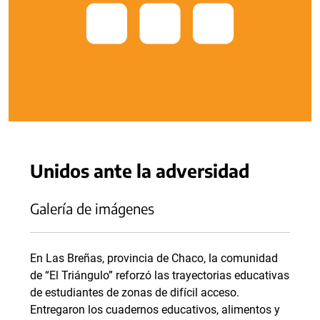
Unidos ante la adversidad
Galería de imágenes
En Las Breñas, provincia de Chaco, la comunidad
de “El Triángulo” reforzó las trayectorias educativas
de estudiantes de zonas de difícil acceso.
Entregaron los cuadernos educativos, alimentos y