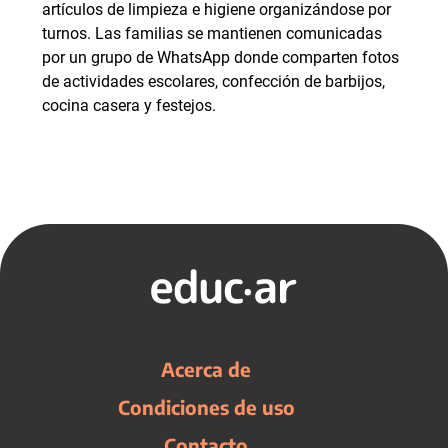
artículos de limpieza e higiene organizándose por
turnos. Las familias se mantienen comunicadas
por un grupo de WhatsApp donde comparten fotos
de actividades escolares, confección de barbijos,
cocina casera y festejos.
Acerca de
Condiciones de uso
Contacto