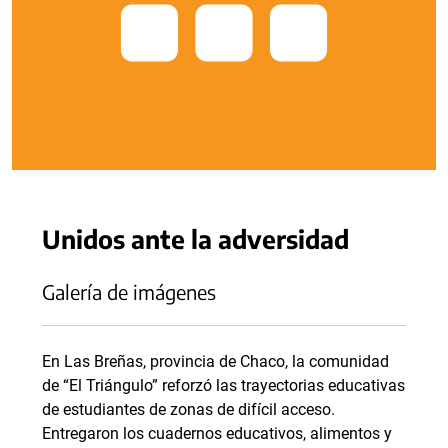
Unidos ante la adversidad
Galería de imágenes
En Las Breñas, provincia de Chaco, la comunidad
de “El Triángulo” reforzó las trayectorias educativas
de estudiantes de zonas de difícil acceso.
Entregaron los cuadernos educativos, alimentos y