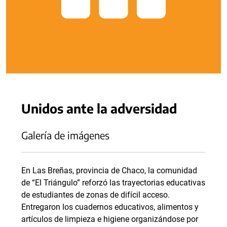
Unidos ante la adversidad
Galería de imágenes
En Las Breñas, provincia de Chaco, la comunidad
de “El Triángulo” reforzó las trayectorias educativas
de estudiantes de zonas de difícil acceso.
Entregaron los cuadernos educativos, alimentos y
artículos de limpieza e higiene organizándose por