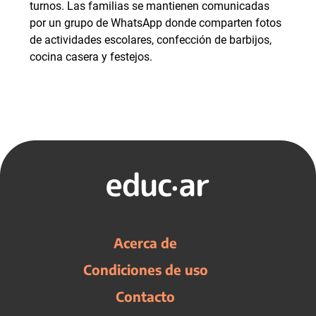
turnos. Las familias se mantienen comunicadas
por un grupo de WhatsApp donde comparten fotos
de actividades escolares, confección de barbijos,
cocina casera y festejos.
Acerca de
Condiciones de uso
Contacto