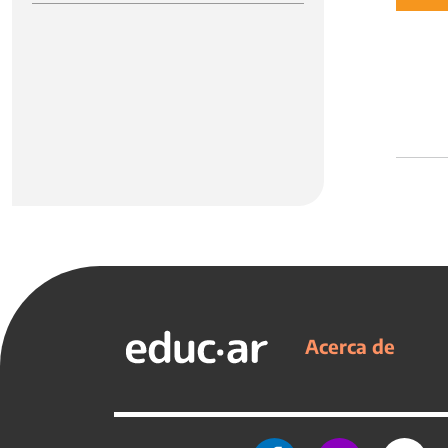
Acerca de