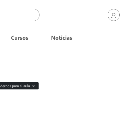
Cursos
Noticias
dernos para el aula