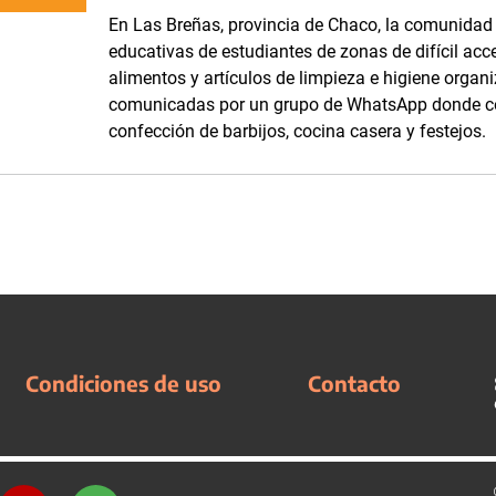
En Las Breñas, provincia de Chaco, la comunidad d
educativas de estudiantes de zonas de difícil acc
alimentos y artículos de limpieza e higiene orga
comunicadas por un grupo de WhatsApp donde com
confección de barbijos, cocina casera y festejos.
Condiciones de uso
Contacto