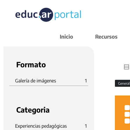
Inicio
Recursos
Formato
Galería de imágenes
1
Genera
Categoria
Experiencias pedagógicas
1