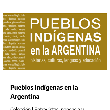
Pueblos indígenas en la
Argentina
Colección | Entrevistas, ponencia y