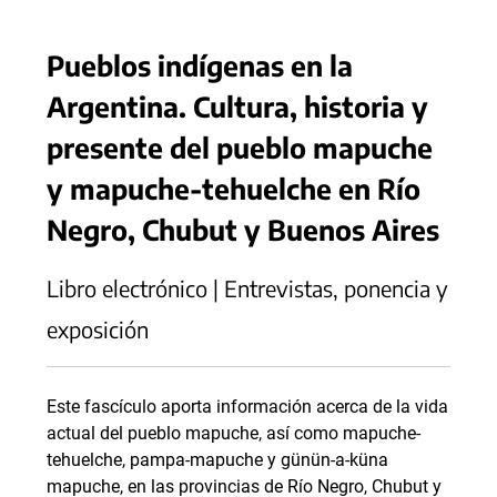
Pueblos indígenas en la
Argentina. Cultura, historia y
presente del pueblo mapuche
y mapuche-tehuelche en Río
Negro, Chubut y Buenos Aires
Libro electrónico | Entrevistas, ponencia y
exposición
Este fascículo aporta información acerca de la vida
actual del pueblo mapuche, así como mapuche-
tehuelche, pampa-mapuche y günün-a-küna
mapuche, en las provincias de Río Negro, Chubut y