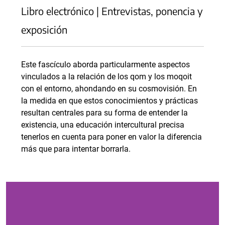
Libro electrónico | Entrevistas, ponencia y
exposición
Este fascículo aborda particularmente aspectos
vinculados a la relación de los qom y los moqoit
con el entorno, ahondando en su cosmovisión. En
la medida en que estos conocimientos y prácticas
resultan centrales para su forma de entender la
existencia, una educación intercultural precisa
tenerlos en cuenta para poner en valor la diferencia
más que para intentar borrarla.