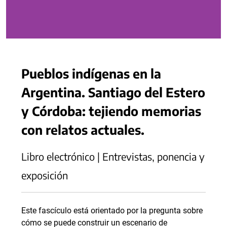
Pueblos indígenas en la
Argentina. Santiago del Estero
y Córdoba: tejiendo memorias
con relatos actuales.
Libro electrónico | Entrevistas, ponencia y
exposición
Este fascículo está orientado por la pregunta sobre
cómo se puede construir un escenario de