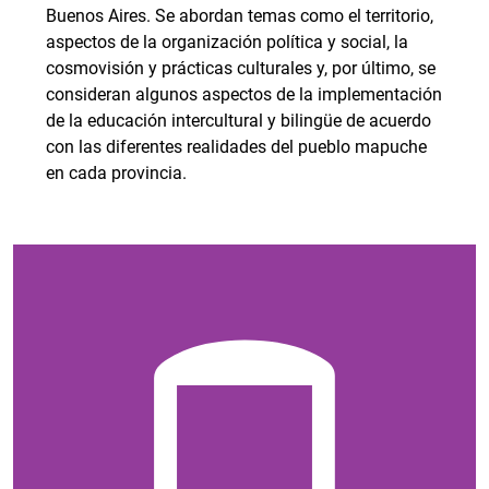
Buenos Aires. Se abordan temas como el territorio,
aspectos de la organización política y social, la
cosmovisión y prácticas culturales y, por último, se
consideran algunos aspectos de la implementación
de la educación intercultural y bilingüe de acuerdo
con las diferentes realidades del pueblo mapuche
en cada provincia.