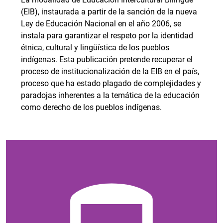
(EIB), instaurada a partir de la sanción de la nueva
Ley de Educación Nacional en el año 2006, se
instala para garantizar el respeto por la identidad
étnica, cultural y lingüística de los pueblos
indígenas. Esta publicación pretende recuperar el
proceso de institucionalización de la EIB en el país,
proceso que ha estado plagado de complejidades y
paradojas inherentes a la temática de la educación
como derecho de los pueblos indígenas.