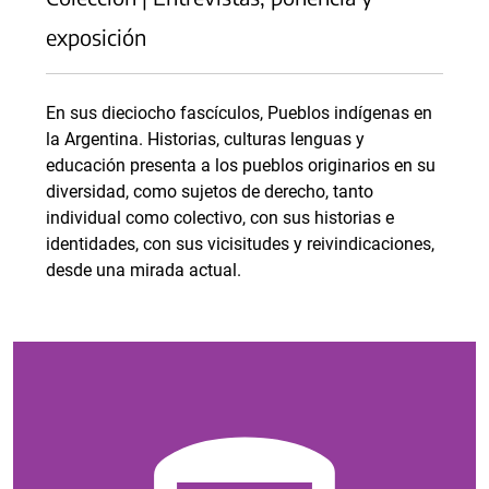
exposición
En sus dieciocho fascículos, Pueblos indígenas en
la Argentina. Historias, culturas lenguas y
educación presenta a los pueblos originarios en su
diversidad, como sujetos de derecho, tanto
individual como colectivo, con sus historias e
identidades, con sus vicisitudes y reivindicaciones,
desde una mirada actual.