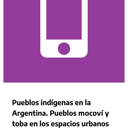
Pueblos indígenas en la
Argentina. Pueblos mocoví y
toba en los espacios urbanos