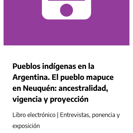
Pueblos indígenas en la
Argentina. El pueblo mapuce
en Neuquén: ancestralidad,
vigencia y proyección
Libro electrónico | Entrevistas, ponencia y
exposición