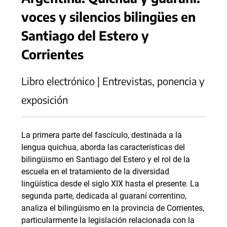
voces y silencios bilingües en
Santiago del Estero y
Corrientes
Libro electrónico | Entrevistas, ponencia y
exposición
La primera parte del fascículo, destinada a la
lengua quichua, aborda las características del
bilingüismo en Santiago del Estero y el rol de la
escuela en el tratamiento de la diversidad
lingüística desde el siglo XIX hasta el presente. La
segunda parte, dedicada al guaraní correntino,
analiza el bilingüismo en la provincia de Corrientes,
particularmente la legislación relacionada con la