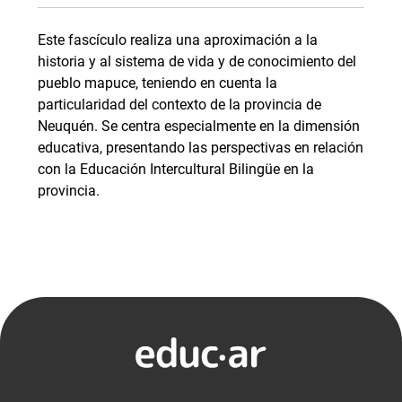
Este fascículo realiza una aproximación a la
historia y al sistema de vida y de conocimiento del
pueblo mapuce, teniendo en cuenta la
particularidad del contexto de la provincia de
Neuquén. Se centra especialmente en la dimensión
educativa, presentando las perspectivas en relación
con la Educación Intercultural Bilingüe en la
provincia.