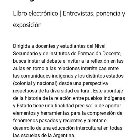
Libro electrónico | Entrevistas, ponencia y
exposición
Dirigida a docentes y estudiantes del Nivel
Secundario y de Institutos de Formación Docente,
busca instar al debate e invitar a la reflexión en las
aulas en torno a las relaciones interétnicas entre
las comunidades indígenas y los distintos estados
(colonial y nacional) desde una perspectiva
respetuosa de la diversidad cultural. Este abordaje
de la historia de la relación entre pueblos indígenas
y Estado tiene una finalidad precisa: la de aportar
elementos y herramientas para la comprensión de
fenómenos pasados y recientes y alentar el
desarrollo de una educación intercultural en todas
las escuelas de la Argentina.