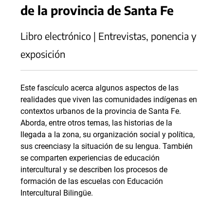
de la provincia de Santa Fe
Libro electrónico | Entrevistas, ponencia y
exposición
Este fascículo acerca algunos aspectos de las
realidades que viven las comunidades indígenas en
contextos urbanos de la provincia de Santa Fe.
Aborda, entre otros temas, las historias de la
llegada a la zona, su organización social y política,
sus creenciasy la situación de su lengua. También
se comparten experiencias de educación
intercultural y se describen los procesos de
formación de las escuelas con Educación
Intercultural Bilingüe.