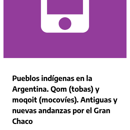
Pueblos indígenas en la
Argentina. Qom (tobas) y
moqoit (mocovíes). Antiguas y
nuevas andanzas por el Gran
Chaco