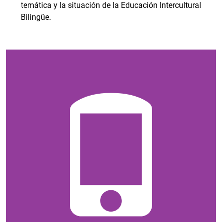
temática y la situación de la Educación Intercultural
Bilingüe.