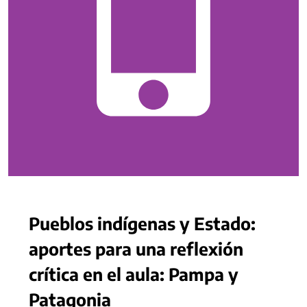
Pueblos indígenas y Estado:
aportes para una reflexión
crítica en el aula: Pampa y
Patagonia