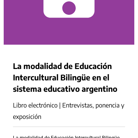
La modalidad de Educación
Intercultural Bilingüe en el
sistema educativo argentino
Libro electrónico | Entrevistas, ponencia y
exposición
La modalidad de Educación Intercultural Bilingüe