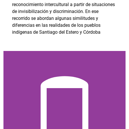
reconocimiento intercultural a partir de situaciones
de invisibilización y discriminación. En ese
recorrido se abordan algunas similitudes y
diferencias en las realidades de los pueblos
indígenas de Santiago del Estero y Córdoba