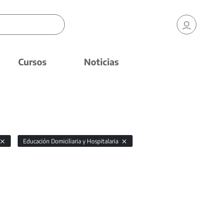
Cursos
Noticias
Educación Domiciliaria y Hospitalaria