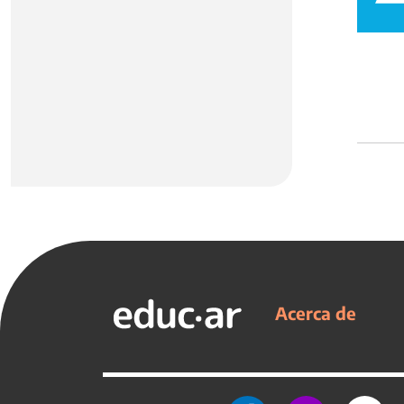
Acerca de