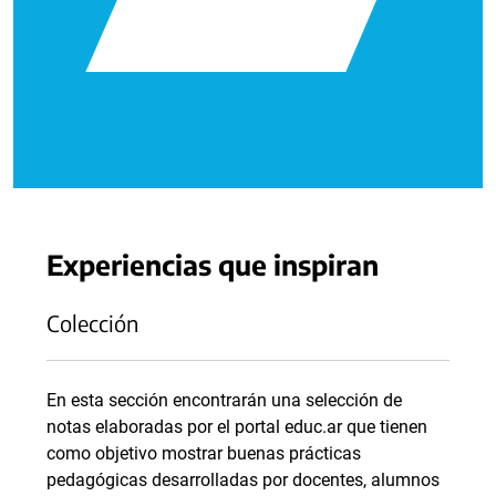
Experiencias que inspiran
Colección
En esta sección encontrarán una selección de
notas elaboradas por el portal educ.ar que tienen
como objetivo mostrar buenas prácticas
pedagógicas desarrolladas por docentes, alumnos