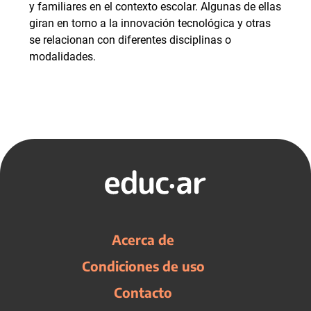
y familiares en el contexto escolar. Algunas de ellas
giran en torno a la innovación tecnológica y otras
se relacionan con diferentes disciplinas o
modalidades.
Acerca de
Condiciones de uso
Contacto