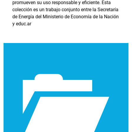
promueven su uso responsable y eficiente. Esta
colección es un trabajo conjunto entre la Secretaría
de Energía del Ministerio de Economía de la Nación
y educ.ar