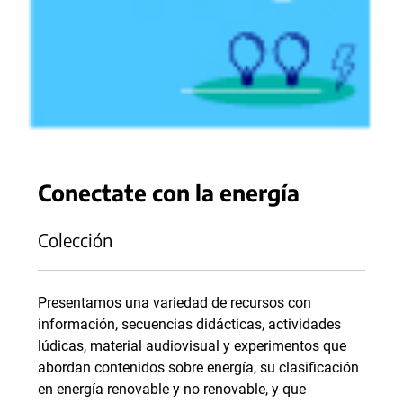
Conectate con la energía
Colección
Presentamos una variedad de recursos con
información, secuencias didácticas, actividades
lúdicas, material audiovisual y experimentos que
abordan contenidos sobre energía, su clasificación
en energía renovable y no renovable, y que