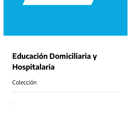
Educación Domiciliaria y
Hospitalaria
Colección
.